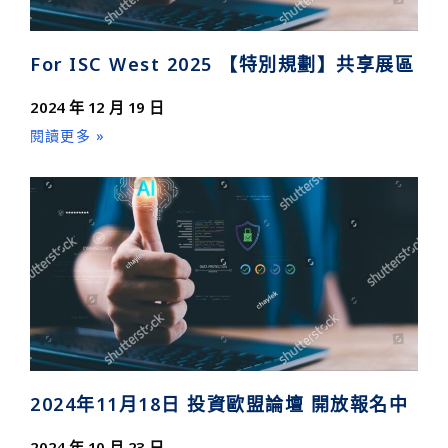
For ISC West 2025 【特別規劃】共享展區
2024 年 12 月 19 日
閱讀更多 »
2024年11月18日 投資歐盟論壇 開放報名中
2024 年 10 月 23 日