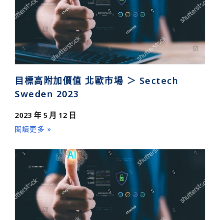
目標高附加價值 北歐市場 ＞ Sectech
Sweden 2023
2023 年 5 月 12 日
閱讀更多 »