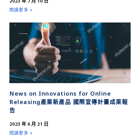
2023 年 7 月 10 日
閱讀更多 »
News on Innovations for Online
Releasing產業新產品 國際宣傳計畫成果報
告
2023 年 6 月 21 日
閱讀更多 »