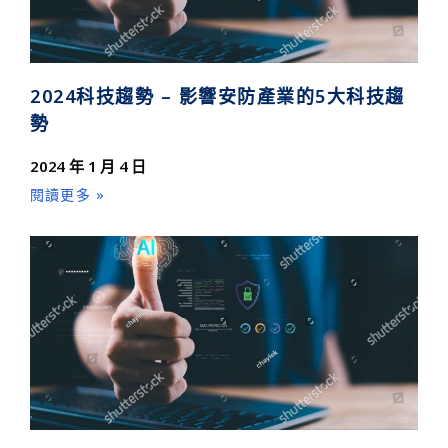
2024科技趨勢 – 影響安防產業的5大科技趨
勢
2024 年 1 月 4 日
閱讀更多 »