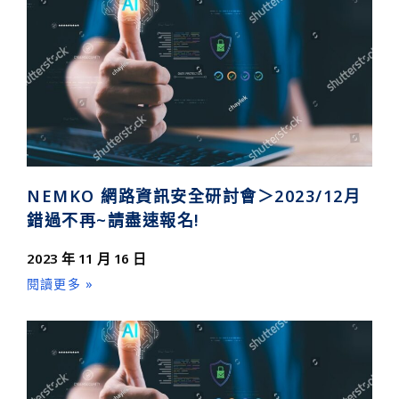
NEMKO 網路資訊安全研討會＞2023/12月
錯過不再~請盡速報名!
2023 年 11 月 16 日
閱讀更多 »