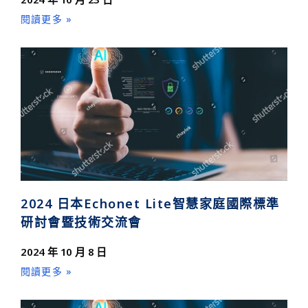
閱讀更多 »
2024 日本Echonet Lite智慧家庭國際標準
研討會暨技術交流會
2024 年 10 月 8 日
閱讀更多 »