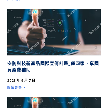
安防科技新產品國際宣傳計畫_僅四家，享國
貿經費補助
2023 年 9 月 7 日
閱讀更多 »