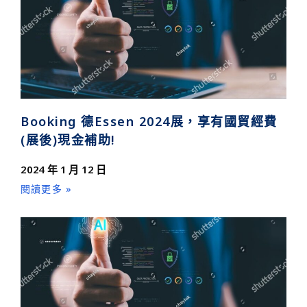
Booking 德Essen 2024展，享有國貿經費
(展後)現金補助!
2024 年 1 月 12 日
閱讀更多 »