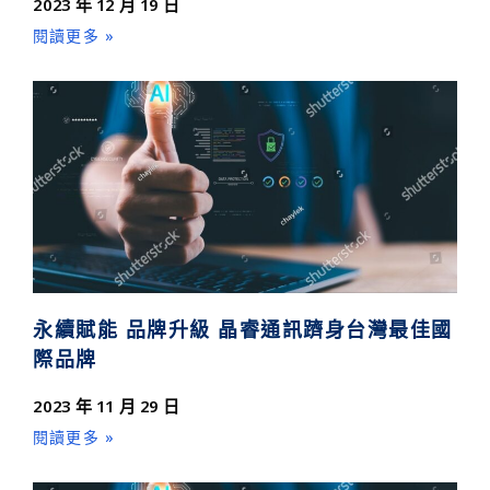
2023 年 12 月 19 日
閱讀更多 »
永續賦能 品牌升級 晶睿通訊躋身台灣最佳國
際品牌
2023 年 11 月 29 日
閱讀更多 »