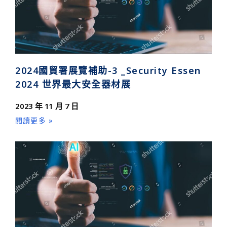
2024國貿署展覽補助-3 _Security Essen
2024 世界最大安全器材展
2023 年 11 月 7 日
閱讀更多 »