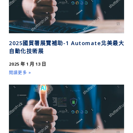
2025國貿署展覽補助-1 Automate北美最大
自動化技術展
2025 年 1 月 13 日
閱讀更多 »