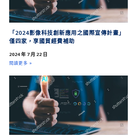
「2024影像科技創新應用之國際宣傳計畫」
僅四家，享國貿經費補助
2024 年 7 月 22 日
閱讀更多 »