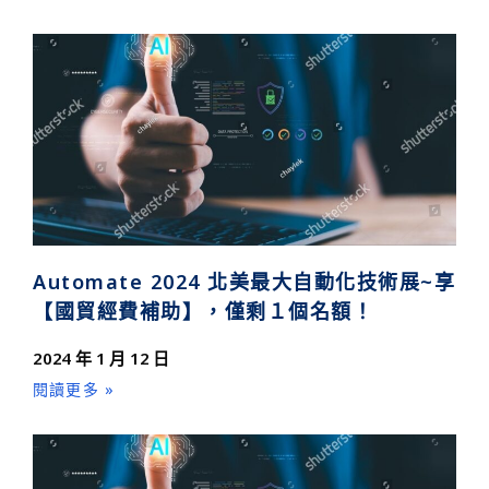
Automate 2024 北美最大自動化技術展~享
【國貿經費補助】，僅剩１個名額！
2024 年 1 月 12 日
閱讀更多 »