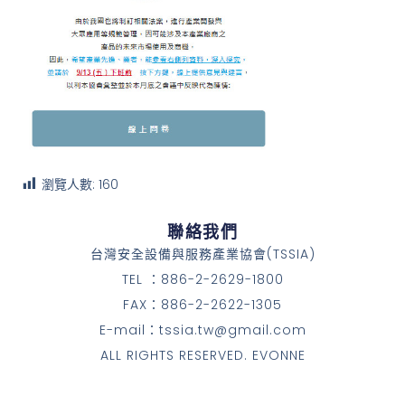
瀏覽人數:
160
聯絡我們
台灣安全設備與服務產業協會(TSSIA)
TEL ：886-2-2629-1800
FAX：886-2-2622-1305
E-mail：tssia.tw@gmail.com
ALL RIGHTS RESERVED. EVONNE