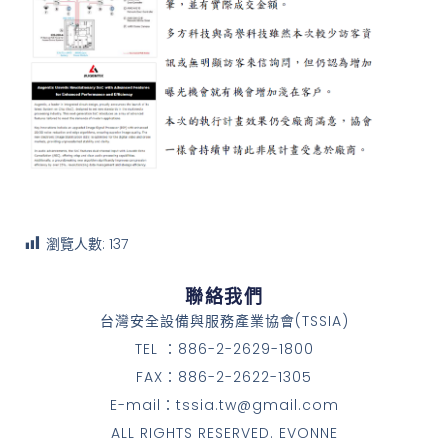
瀏覽人數:
137
聯絡我們
台灣安全設備與服務產業協會(TSSIA)
TEL ：886-2-2629-1800
FAX：886-2-2622-1305
E-mail：tssia.tw@gmail.com
ALL RIGHTS RESERVED. EVONNE