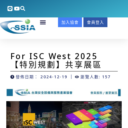
加入協會
會員登入
For ISC West 2025
【特別規劃】共享展區
發佈日期：
2024-12-19
瀏覽人數: 157