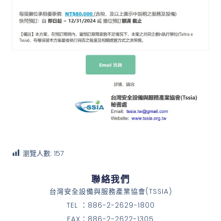
瀏覽人數:
157
聯絡我們
台灣安全設備與服務產業協會(TSSIA)
TEL ：886-2-2629-1800
FAX：886-2-2622-1305