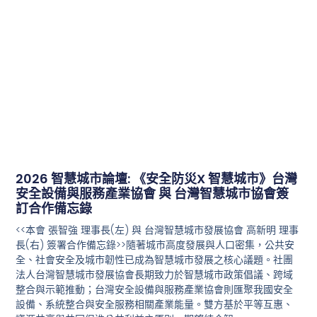
2026 智慧城市論壇: 《安全防災X 智慧城市》台灣
安全設備與服務產業協會 與 台灣智慧城市協會簽
訂合作備忘錄
<<本會 張智強 理事長(左) 與 台灣智慧城市發展協會 高新明 理事
長(右) 簽署合作備忘錄>>隨著城市高度發展與人口密集，公共安
全、社會安全及城市韌性已成為智慧城市發展之核心議題。社團
法人台灣智慧城市發展協會長期致力於智慧城市政策倡議、跨域
整合與示範推動；台灣安全設備與服務產業協會則匯聚我國安全
設備、系統整合與安全服務相關產業能量。雙方基於平等互惠、