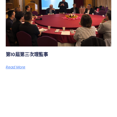
第10屆第三次理監事
Read More