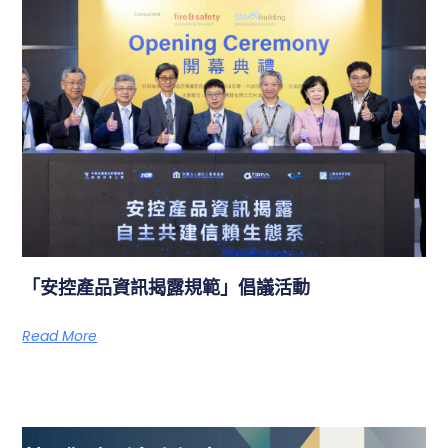
「安控產品資訊揭露規範」倡議活動
Read More