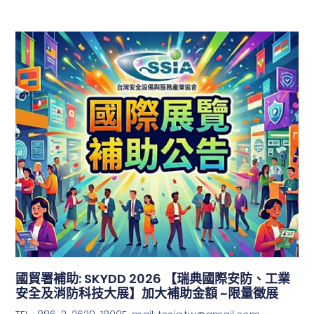
國貿署補助: SKYDD 2026 【瑞典國際安防、工業
安全及消防科技大展】加大補助金額 ~限量徵展