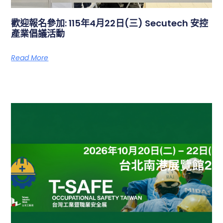
歡迎報名參加: 115年4月22日(三) Secutech 安控
產業倡議活動
Read More