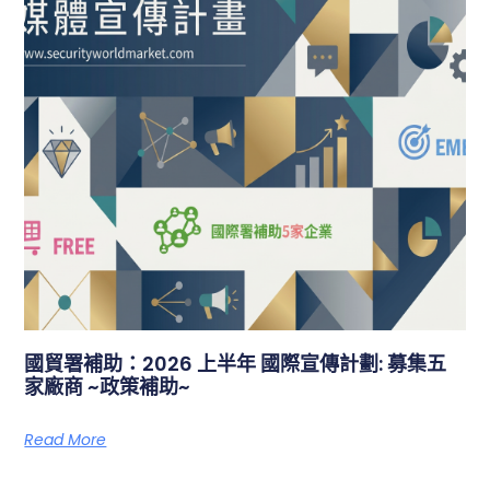
國貿署補助：2026 上半年 國際宣傳計劃: 募集五
家廠商 ~政策補助~
Read More