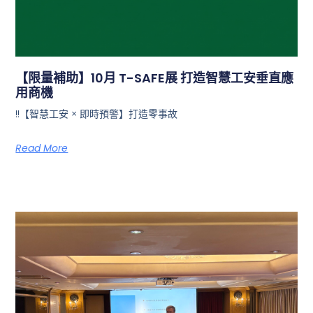
【限量補助】10月 T-SAFE展 打造智慧工安垂直應
用商機
!!【智慧工安 × 即時預警】打造零事故
Read More