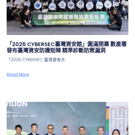
「2026 CYBERSEC臺灣資安館」圓滿閉幕 數產署
發布臺灣資安防護矩陣 精準診斷防禦漏洞
「2026 CYBERSEC 臺灣資安大
Read More