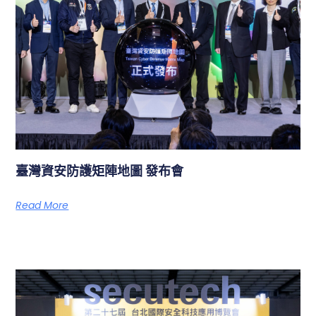
臺灣資安防護矩陣地圖 發布會
Read More