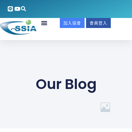
加入協會
會員登入
Our Blog