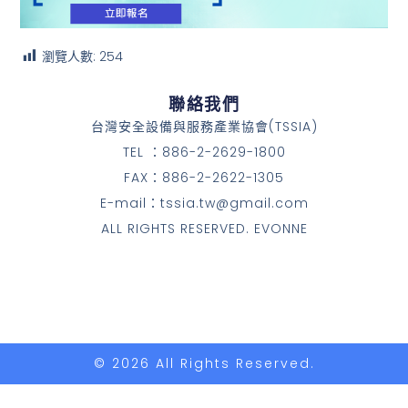
瀏覽人數:
254
聯絡我們
台灣安全設備與服務產業協會(TSSIA)
TEL ：886-2-2629-1800
FAX：886-2-2622-1305
E-mail：tssia.tw@gmail.com
ALL RIGHTS RESERVED. EVONNE
© 2026 All Rights Reserved.