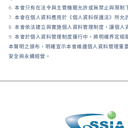
6. 本會只有在法令與主管機關允許或無禁止與限
7. 本會在個人資料應用於《個人資料保護法》所
8. 本會依法建立與實施個人資料管理制度，讓個
9. 本會於個人資料管理制度運行中，將明確界定相
本聲明之頒布，明確宣示本會維護個人資料管理重
安全與永續經營。