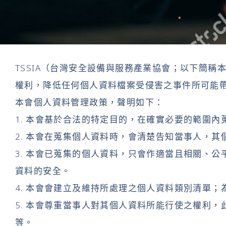
TSSIA（台灣安全設備與服務產業協會；以下簡
權利，降低任何個人資料檔案受侵害之事件所可能
本會個人資料管理政策，聲明如下：
1. 本會基於合法的特定目的，在確實必要的範圍
2. 本會在蒐集個人資料時，會清楚告知當事人，
3. 本會已蒐集的個人資料，只會作適當且相關、
資料的安全。
4. 本會會建立及維持所處理之個人資料類別清單
5. 本會尊重當事人對其個人資料所能行使之權利
等。