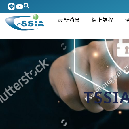
最新消息
線上課程
TSS