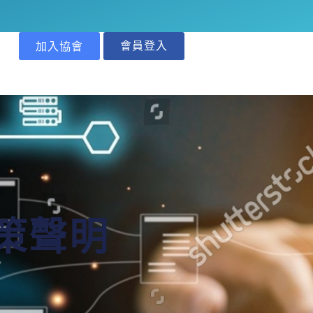
會員登入
加入協會
政策聲明