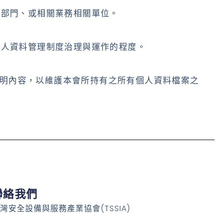
公部門、或相關業務相關單位。
個人資料管理制度治理與運作的程度。
明內容，以維護本會所持有之所有個人資料檔案之
聯絡我們
灣安全設備與服務產業協會(TSSIA)