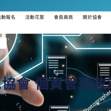
活動報名
活動花絮
會員廠商
關於協會
IA協會 個資管理