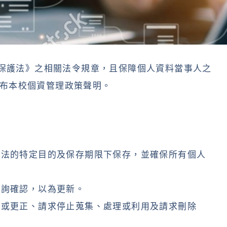
料保護法》之相關法令規章，且保障個人資料當事人之
布本校個資管理政策聲明。
。
合法的特定目的及保存期限下保存，並確保所有個人
徵詢確認，以為更新。
充或更正、請求停止蒐集、處理或利用及請求刪除