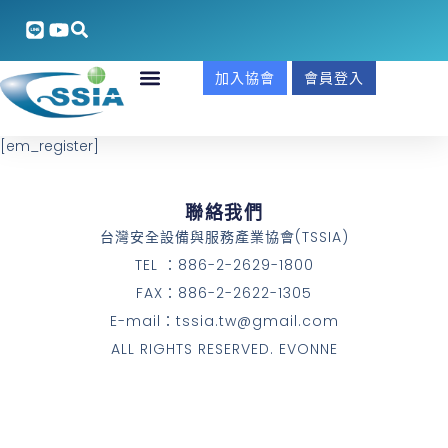
加入協會
會員登入
[em_register]
聯絡我們
台灣安全設備與服務產業協會(TSSIA)
TEL ：886-2-2629-1800
FAX：886-2-2622-1305
E-mail：tssia.tw@gmail.com
ALL RIGHTS RESERVED. EVONNE