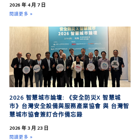
2026 年 4 月 7 日
閱讀更多 »
2026 智慧城市論壇: 《安全防災X 智慧城
市》台灣安全設備與服務產業協會 與 台灣智
慧城市協會簽訂合作備忘錄
2026 年 3 月 23 日
閱讀更多 »