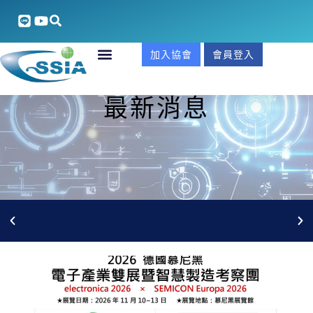
加入協會
會員登入
最新消息