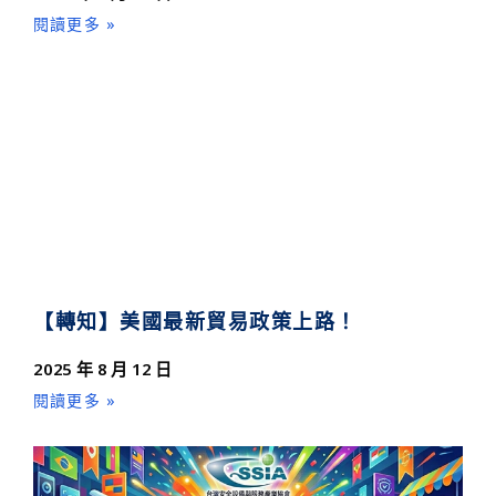
閱讀更多 »
【轉知】美國最新貿易政策上路！
2025 年 8 月 12 日
閱讀更多 »