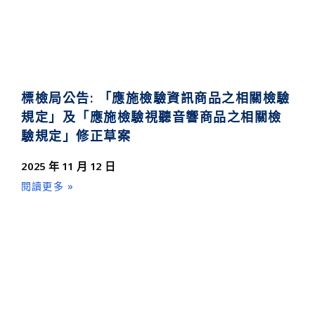
標檢局公告: 「應施檢驗資訊商品之相關檢驗
規定」及「應施檢驗視聽音響商品之相關檢
驗規定」修正草案
2025 年 11 月 12 日
閱讀更多 »