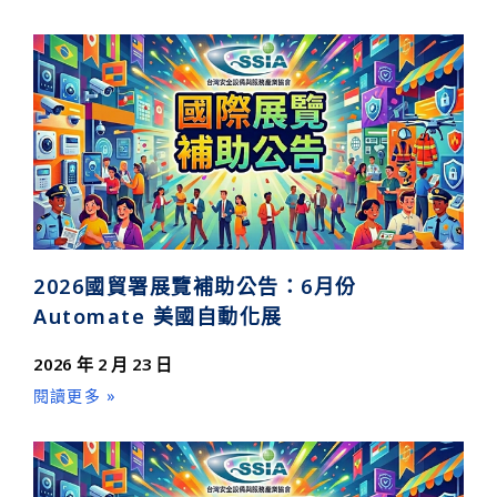
2026國貿署展覽補助公告：6月份
Automate 美國自動化展
2026 年 2 月 23 日
閱讀更多 »