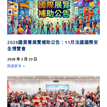
2026國貿署展覽補助公告：11月法國國際安
全博覽會
2026 年 2 月 23 日
閱讀更多 »