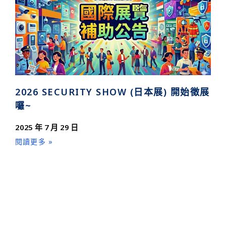
2026 SECURITY SHOW (日本展) 開始徵展
囉~
2025 年 7 月 29 日
閱讀更多 »