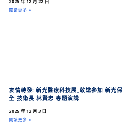
2025 年 12 月 22 日
閱讀更多 »
友情轉發: 新光醫療科技展_敬邀參加 新光保
全 技術長 林賢忠 專題演講
2025 年 12 月 3 日
閱讀更多 »