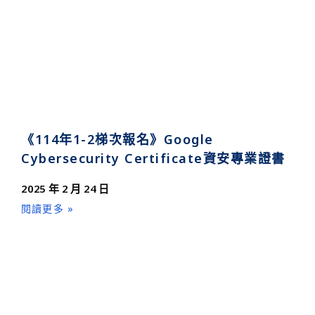
《114年1-2梯次報名》Google
Cybersecurity Certificate資安專業證書
2025 年 2 月 24 日
閱讀更多 »