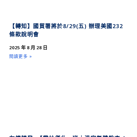
【轉知】國貿署將於8/29(五) 辦理美國232
條款說明會
2025 年 8 月 28 日
閱讀更多 »