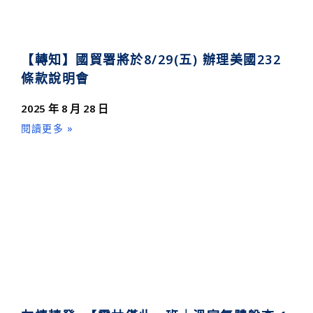
【轉知】國貿署將於8/29(五) 辦理美國232
條款說明會
2025 年 8 月 28 日
閱讀更多 »