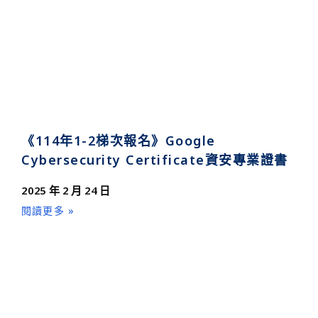
《114年1-2梯次報名》Google
Cybersecurity Certificate資安專業證書
2025 年 2 月 24 日
閱讀更多 »