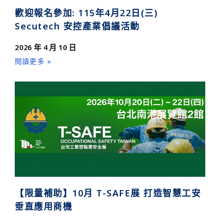
歡迎報名參加: 115年4月22日(三)
Secutech 安控產業倡議活動
2026 年 4 月 10 日
閱讀更多 »
【限量補助】10月 T-SAFE展 打造智慧工安
垂直應用商機