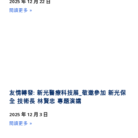
2025 年 12 月 22 日
閱讀更多 »
友情轉發: 新光醫療科技展_敬邀參加 新光保
全 技術長 林賢忠 專題演講
2025 年 12 月 3 日
閱讀更多 »