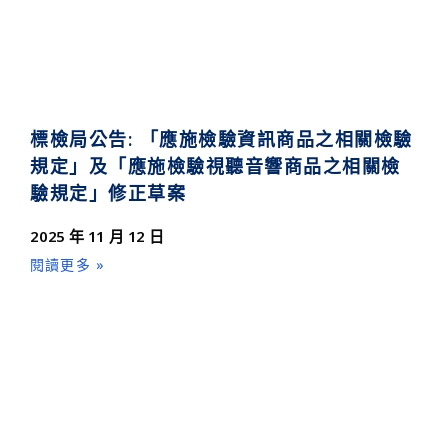
標檢局公告: 「應施檢驗資訊商品之相關檢驗
規定」及「應施檢驗視聽音響商品之相關檢
驗規定」修正草案
2025 年 11 月 12 日
閱讀更多 »