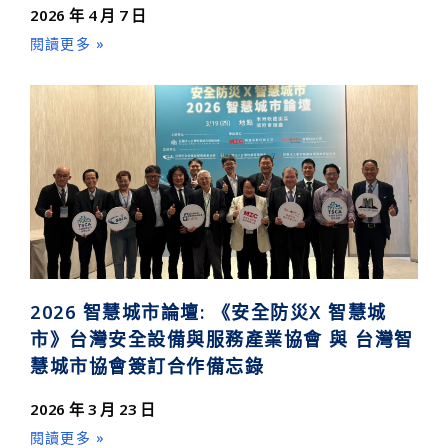
2026 年 4 月 7 日
閱讀更多 »
2026 智慧城市論壇: 《安全防災X 智慧城
市》台灣安全設備與服務產業協會 與 台灣智
慧城市協會簽訂合作備忘錄
2026 年 3 月 23 日
閱讀更多 »