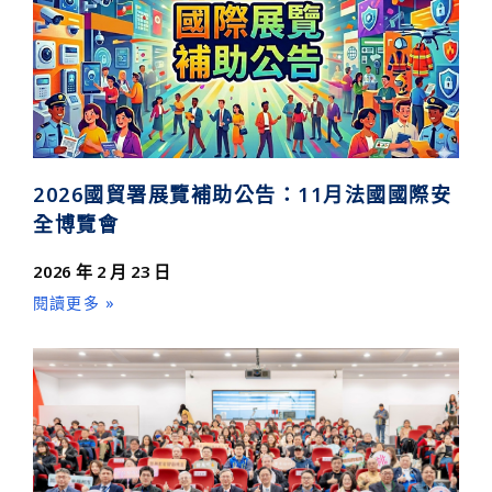
2026國貿署展覽補助公告：11月法國國際安
全博覽會
2026 年 2 月 23 日
閱讀更多 »