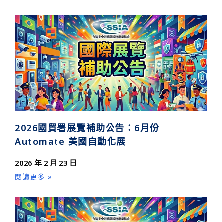
2026國貿署展覽補助公告：6月份
Automate 美國自動化展
2026 年 2 月 23 日
閱讀更多 »