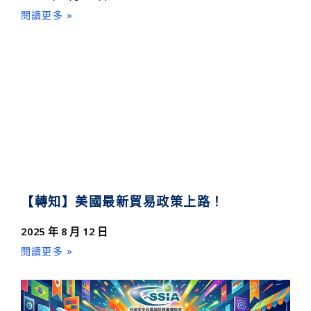
閱讀更多 »
【轉知】美國最新貿易政策上路！
2025 年 8 月 12 日
閱讀更多 »