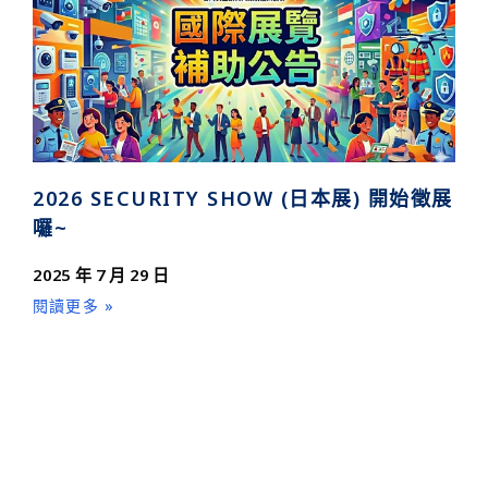
2026 SECURITY SHOW (日本展) 開始徵展
囉~
2025 年 7 月 29 日
閱讀更多 »