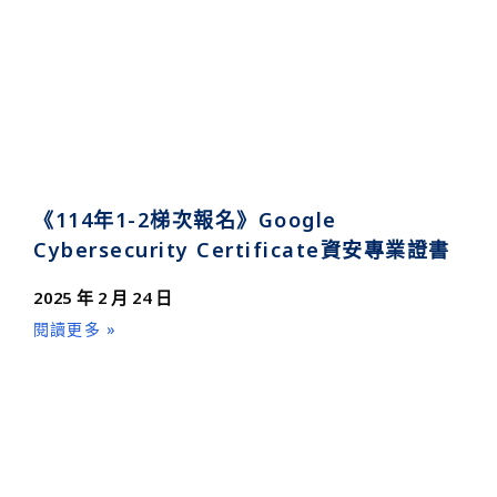
《114年1-2梯次報名》Google
Cybersecurity Certificate資安專業證書
2025 年 2 月 24 日
閱讀更多 »