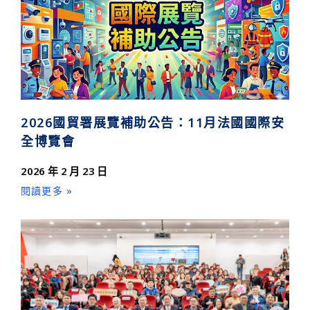
2026國貿署展覽補助公告：11月法國國際安
全博覽會
2026 年 2 月 23 日
閱讀更多 »