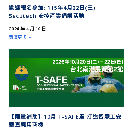
歡迎報名參加: 115年4月22日(三)
Secutech 安控產業倡議活動
2026 年 4 月 10 日
閱讀更多 »
【限量補助】10月 T-SAFE展 打造智慧工安
垂直應用商機