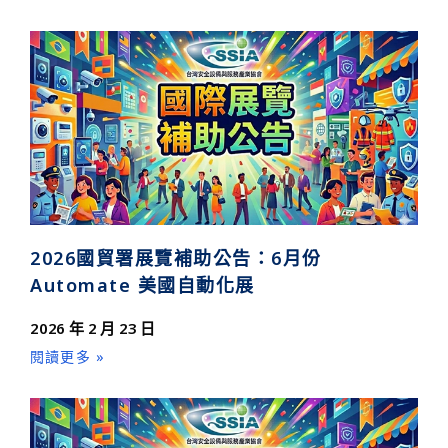
2026國貿署展覽補助公告：6月份
Automate 美國自動化展
2026 年 2 月 23 日
閱讀更多 »