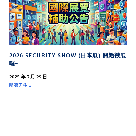
2026 SECURITY SHOW (日本展) 開始徵展
囉~
2025 年 7 月 29 日
閱讀更多 »