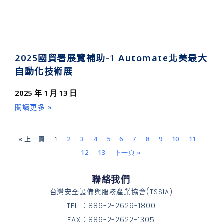
2025國貿署展覽補助-1 Automate北美最大
自動化技術展
2025 年 1 月 13 日
閱讀更多 »
« 上一頁
1
2
3
4
5
6
7
8
9
10
11
12
13
下一頁 »
聯絡我們
台灣安全設備與服務產業協會(TSSIA)
TEL ：886-2-2629-1800
FAX：886-2-2622-1305