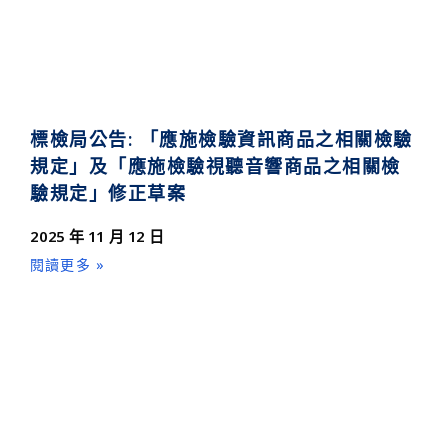
標檢局公告: 「應施檢驗資訊商品之相關檢驗
規定」及「應施檢驗視聽音響商品之相關檢
驗規定」修正草案
2025 年 11 月 12 日
閱讀更多 »