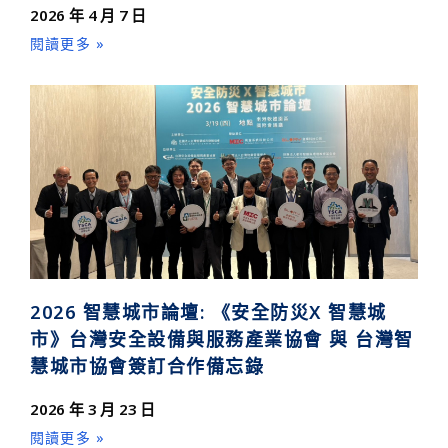
2026 年 4 月 7 日
閱讀更多 »
2026 智慧城市論壇: 《安全防災X 智慧城
市》台灣安全設備與服務產業協會 與 台灣智
慧城市協會簽訂合作備忘錄
2026 年 3 月 23 日
閱讀更多 »