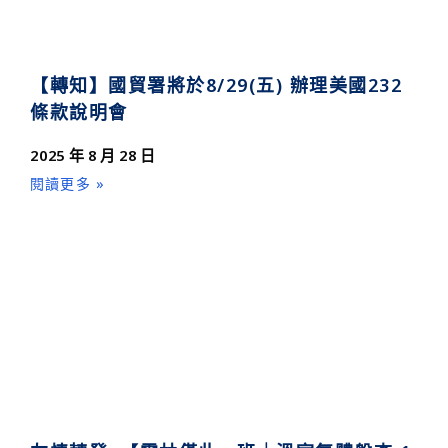
【轉知】國貿署將於8/29(五) 辦理美國232
條款說明會
2025 年 8 月 28 日
閱讀更多 »