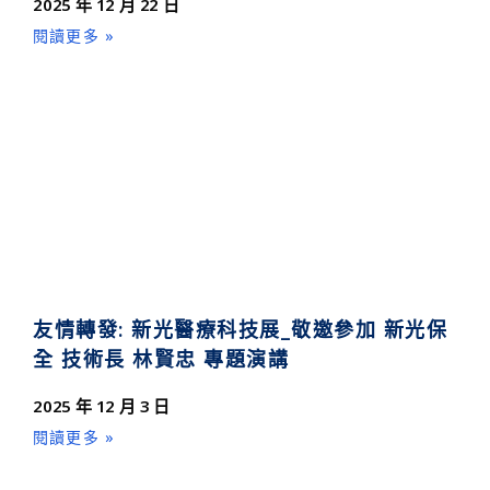
2025 年 12 月 22 日
閱讀更多 »
友情轉發: 新光醫療科技展_敬邀參加 新光保
全 技術長 林賢忠 專題演講
2025 年 12 月 3 日
閱讀更多 »