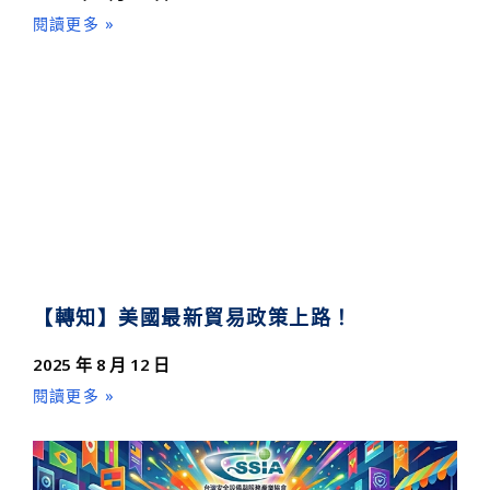
閱讀更多 »
【轉知】美國最新貿易政策上路！
2025 年 8 月 12 日
閱讀更多 »