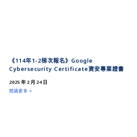
《114年1-2梯次報名》Google
Cybersecurity Certificate資安專業證書
2025 年 2 月 24 日
閱讀更多 »