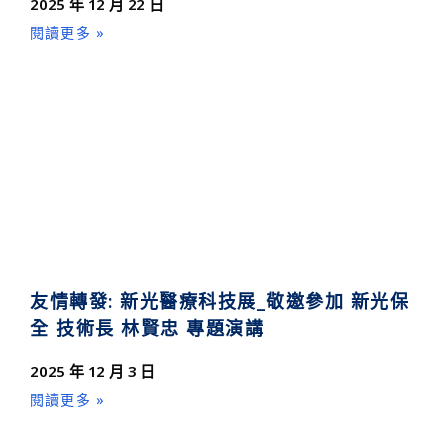
2025 年 12 月 22 日
閱讀更多 »
友情轉發: 新光醫療科技展_敬邀參加 新光保
全 技術長 林賢忠 專題演講
2025 年 12 月 3 日
閱讀更多 »