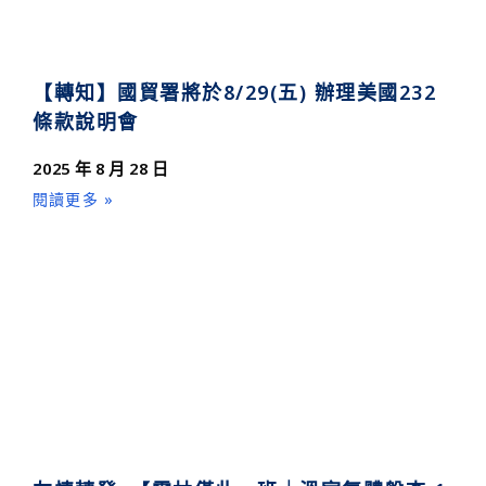
【轉知】國貿署將於8/29(五) 辦理美國232
條款說明會
2025 年 8 月 28 日
閱讀更多 »