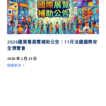
2026國貿署展覽補助公告：11月法國國際安
全博覽會
2026 年 2 月 23 日
閱讀更多 »