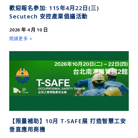
歡迎報名參加: 115年4月22日(三)
Secutech 安控產業倡議活動
2026 年 4 月 10 日
閱讀更多 »
【限量補助】10月 T-SAFE展 打造智慧工安
垂直應用商機