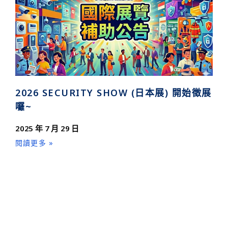
2026 SECURITY SHOW (日本展) 開始徵展
囉~
2025 年 7 月 29 日
閱讀更多 »