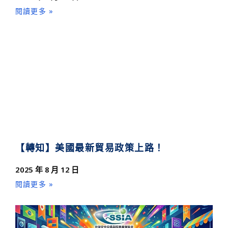
閱讀更多 »
【轉知】美國最新貿易政策上路！
2025 年 8 月 12 日
閱讀更多 »