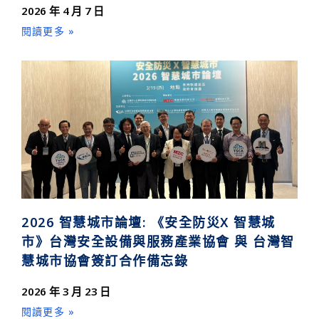
2026 年 4 月 7 日
閱讀更多 »
2026 智慧城市論壇: 《安全防災X 智慧城
市》台灣安全設備與服務產業協會 與 台灣智
慧城市協會簽訂合作備忘錄
2026 年 3 月 23 日
閱讀更多 »