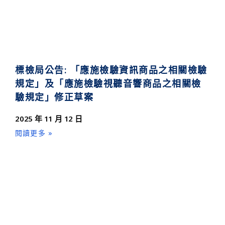
標檢局公告: 「應施檢驗資訊商品之相關檢驗
規定」及「應施檢驗視聽音響商品之相關檢
驗規定」修正草案
2025 年 11 月 12 日
閱讀更多 »