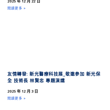
2025 年 12 月 22 日
閱讀更多 »
友情轉發: 新光醫療科技展_敬邀參加 新光保
全 技術長 林賢忠 專題演講
2025 年 12 月 3 日
閱讀更多 »