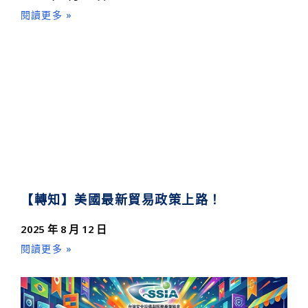
閱讀更多 »
【轉知】美國最新貿易政策上路！
2025 年 8 月 12 日
閱讀更多 »