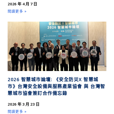
2026 年 4 月 7 日
閱讀更多 »
2026 智慧城市論壇: 《安全防災X 智慧城
市》台灣安全設備與服務產業協會 與 台灣智
慧城市協會簽訂合作備忘錄
2026 年 3 月 23 日
閱讀更多 »