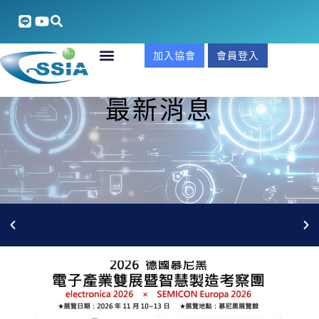
加入協會
會員登入
最新消息