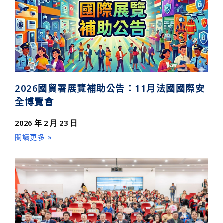
2026國貿署展覽補助公告：11月法國國際安
全博覽會
2026 年 2 月 23 日
閱讀更多 »