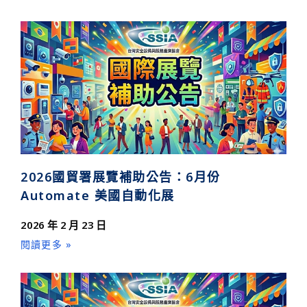
2026國貿署展覽補助公告：6月份
Automate 美國自動化展
2026 年 2 月 23 日
閱讀更多 »