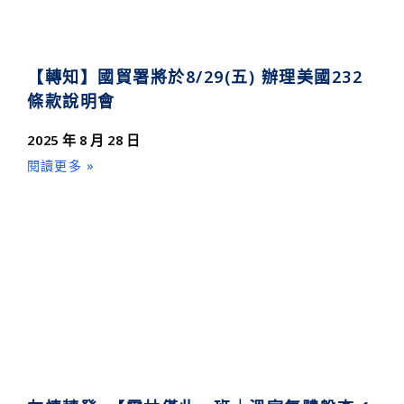
【轉知】國貿署將於8/29(五) 辦理美國232
條款說明會
2025 年 8 月 28 日
閱讀更多 »