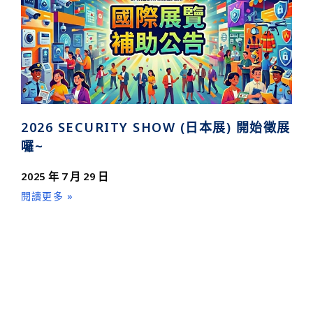
2026 SECURITY SHOW (日本展) 開始徵展
囉~
2025 年 7 月 29 日
閱讀更多 »