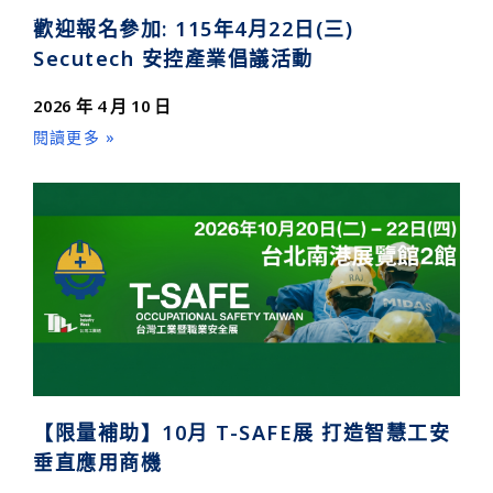
歡迎報名參加: 115年4月22日(三)
Secutech 安控產業倡議活動
2026 年 4 月 10 日
閱讀更多 »
【限量補助】10月 T-SAFE展 打造智慧工安
垂直應用商機