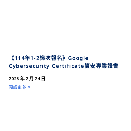
《114年1-2梯次報名》Google
Cybersecurity Certificate資安專業證書
2025 年 2 月 24 日
閱讀更多 »