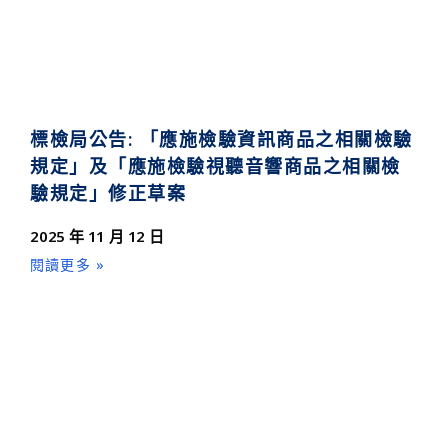
標檢局公告: 「應施檢驗資訊商品之相關檢驗
規定」及「應施檢驗視聽音響商品之相關檢
驗規定」修正草案
2025 年 11 月 12 日
閱讀更多 »