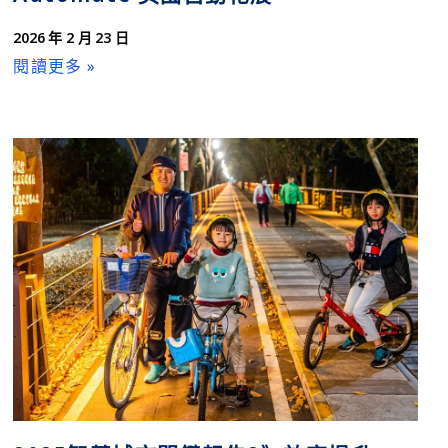
2026 年 2 月 23 日
閱讀更多 »