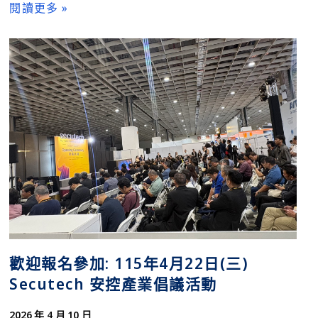
閱讀更多 »
歡迎報名參加: 115年4月22日(三)
Secutech 安控產業倡議活動
2026 年 4 月 10 日