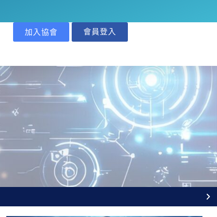
會員登入
加入協會