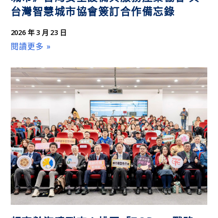
台灣智慧城市協會簽訂合作備忘錄
2026 年 3 月 23 日
閱讀更多 »