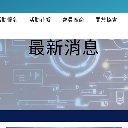
活動報名
活動花絮
會員廠商
關於協會
最新消息