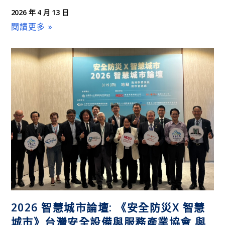
2026 年 4 月 13 日
閱讀更多 »
2026 智慧城市論壇: 《安全防災X 智慧
城市》台灣安全設備與服務產業協會 與