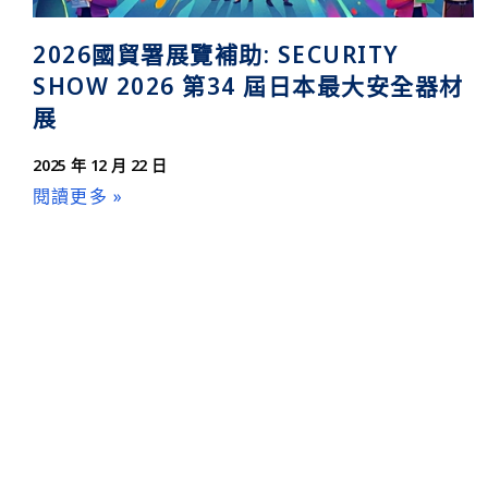
2026國貿署展覽補助: SECURITY
SHOW 2026 第34 屆日本最大安全器材
展
2025 年 12 月 22 日
閱讀更多 »