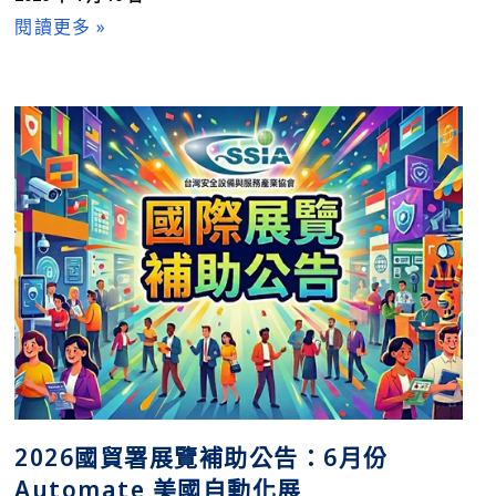
閱讀更多 »
2026國貿署展覽補助公告：6月份
Automate 美國自動化展