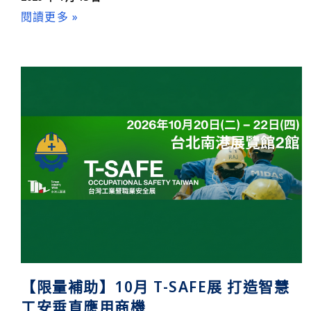
閱讀更多 »
【限量補助】10月 T-SAFE展 打造智慧
工安垂直應用商機