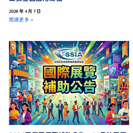
2026 年 4 月 7 日
閱讀更多 »