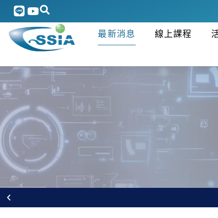
最新消息
線上課程