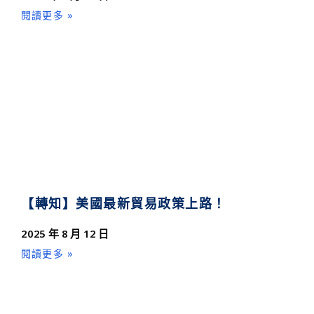
閱讀更多 »
【轉知】美國最新貿易政策上路！
2025 年 8 月 12 日
閱讀更多 »