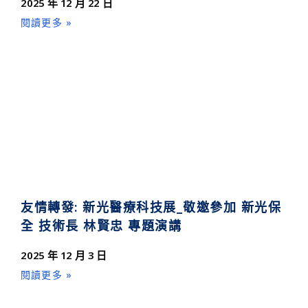
2025 年 12 月 22 日
閱讀更多 »
友情轉發: 新光醫療科技展_敬邀參加 新光保
全 技術長 林賢忠 專題演講
2025 年 12 月 3 日
閱讀更多 »