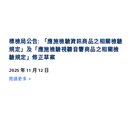
標檢局公告: 「應施檢驗資訊商品之相關檢驗
規定」及「應施檢驗視聽音響商品之相關檢
驗規定」修正草案
2025 年 11 月 12 日
閱讀更多 »