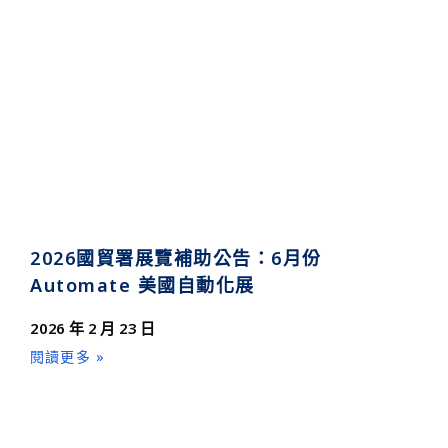
2026國貿署展覽補助公告：6月份
Automate 美國自動化展
2026 年 2 月 23 日
閱讀更多 »