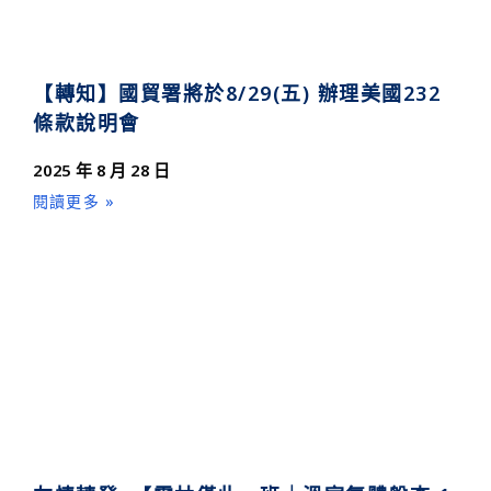
【轉知】國貿署將於8/29(五) 辦理美國232
條款說明會
2025 年 8 月 28 日
閱讀更多 »