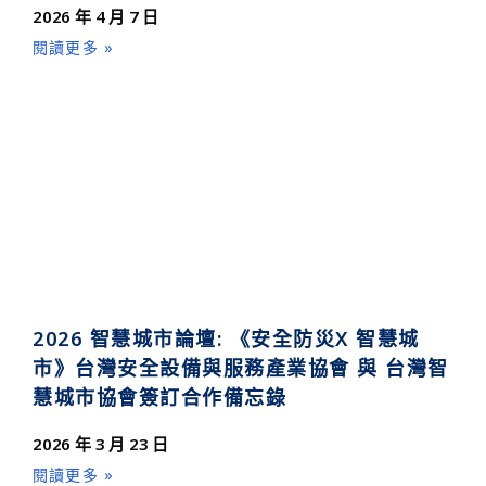
2026 年 4 月 7 日
閱讀更多 »
2026 智慧城市論壇: 《安全防災X 智慧城
市》台灣安全設備與服務產業協會 與 台灣智
慧城市協會簽訂合作備忘錄
2026 年 3 月 23 日
閱讀更多 »