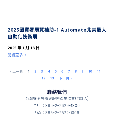
2025國貿署展覽補助-1 Automate北美最大
自動化技術展
2025 年 1 月 13 日
閱讀更多 »
« 上一頁
1
2
3
4
5
6
7
8
9
10
11
12
13
下一頁 »
聯絡我們
台灣安全設備與服務產業協會(TSSIA)
TEL ：886-2-2629-1800
FAX：886-2-2622-1305