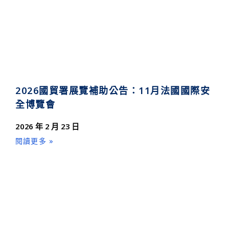
2026國貿署展覽補助公告：11月法國國際安
全博覽會
2026 年 2 月 23 日
閱讀更多 »