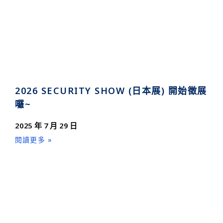
2026 SECURITY SHOW (日本展) 開始徵展
囉~
2025 年 7 月 29 日
閱讀更多 »