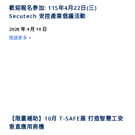
歡迎報名參加: 115年4月22日(三)
Secutech 安控產業倡議活動
2026 年 4 月 10 日
閱讀更多 »
【限量補助】10月 T-SAFE展 打造智慧工安
垂直應用商機