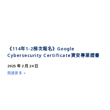
《114年1-2梯次報名》Google
Cybersecurity Certificate資安專業證書
2025 年 2 月 24 日
閱讀更多 »