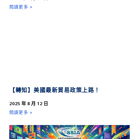
閱讀更多 »
【轉知】美國最新貿易政策上路！
2025 年 8 月 12 日
閱讀更多 »