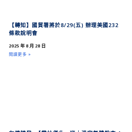
【轉知】國貿署將於8/29(五) 辦理美國232
條款說明會
2025 年 8 月 28 日
閱讀更多 »