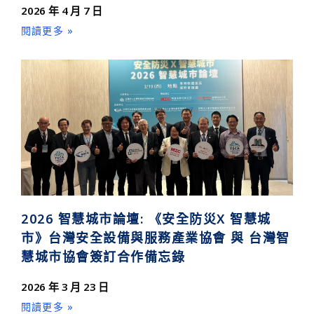
2026 年 4 月 7 日
閱讀更多 »
2026 智慧城市論壇: 《安全防災X 智慧城
市》台灣安全設備與服務產業協會 與 台灣智
慧城市協會簽訂合作備忘錄
2026 年 3 月 23 日
閱讀更多 »