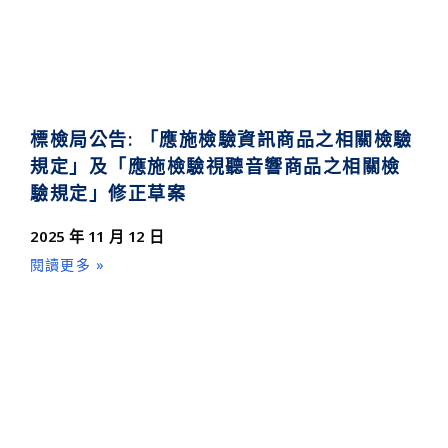
標檢局公告: 「應施檢驗資訊商品之相關檢驗
規定」及「應施檢驗視聽音響商品之相關檢
驗規定」修正草案
2025 年 11 月 12 日
閱讀更多 »