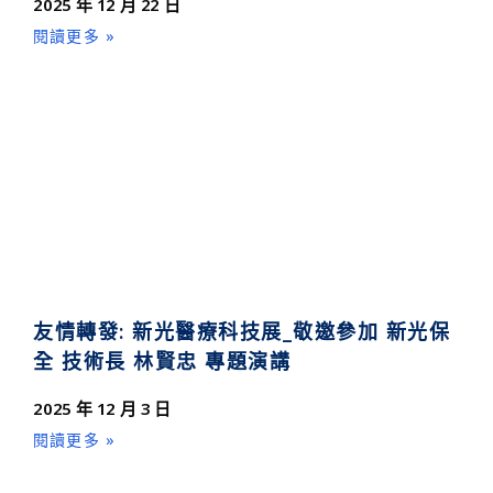
2025 年 12 月 22 日
閱讀更多 »
友情轉發: 新光醫療科技展_敬邀參加 新光保
全 技術長 林賢忠 專題演講
2025 年 12 月 3 日
閱讀更多 »