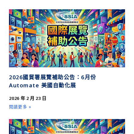
2026國貿署展覽補助公告：6月份
Automate 美國自動化展
2026 年 2 月 23 日
閱讀更多 »