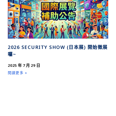
2026 SECURITY SHOW (日本展) 開始徵展
囉~
2025 年 7 月 29 日
閱讀更多 »