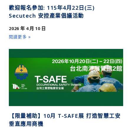
歡迎報名參加: 115年4月22日(三)
Secutech 安控產業倡議活動
2026 年 4 月 10 日
閱讀更多 »
【限量補助】10月 T-SAFE展 打造智慧工安
垂直應用商機