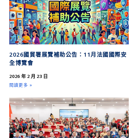
2026國貿署展覽補助公告：11月法國國際安
全博覽會
2026 年 2 月 23 日
閱讀更多 »