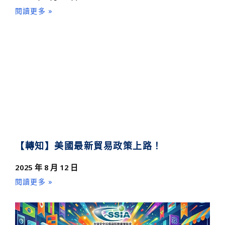
閱讀更多 »
【轉知】美國最新貿易政策上路！
2025 年 8 月 12 日
閱讀更多 »