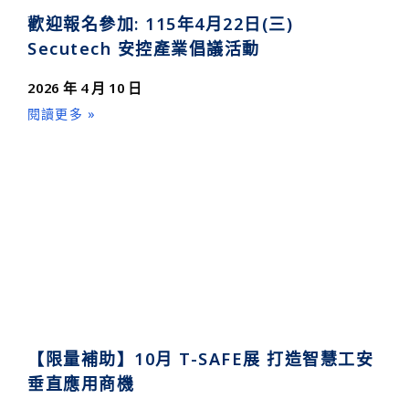
歡迎報名參加: 115年4月22日(三)
Secutech 安控產業倡議活動
2026 年 4 月 10 日
閱讀更多 »
【限量補助】10月 T-SAFE展 打造智慧工安
垂直應用商機