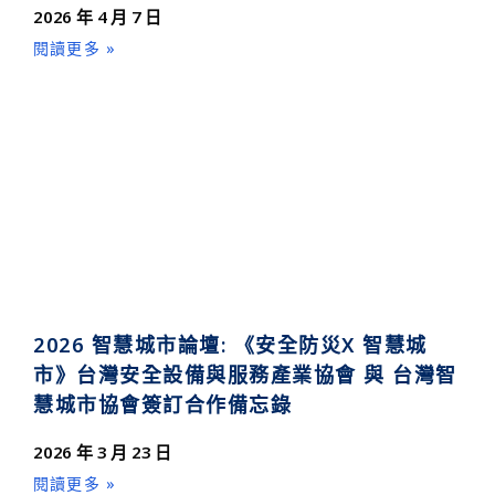
2026 年 4 月 7 日
閱讀更多 »
2026 智慧城市論壇: 《安全防災X 智慧城
市》台灣安全設備與服務產業協會 與 台灣智
慧城市協會簽訂合作備忘錄
2026 年 3 月 23 日
閱讀更多 »