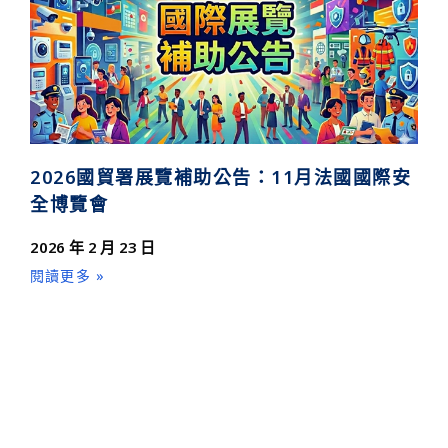
2026國貿署展覽補助公告：11月法國國際安
全博覽會
2026 年 2 月 23 日
閱讀更多 »