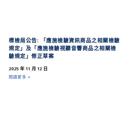
標檢局公告: 「應施檢驗資訊商品之相關檢驗
規定」及「應施檢驗視聽音響商品之相關檢
驗規定」修正草案
2025 年 11 月 12 日
閱讀更多 »