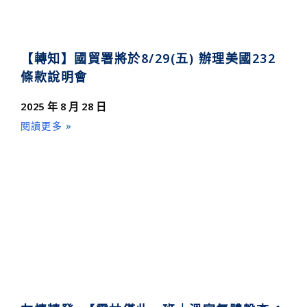
【轉知】國貿署將於8/29(五) 辦理美國232
條款說明會
2025 年 8 月 28 日
閱讀更多 »