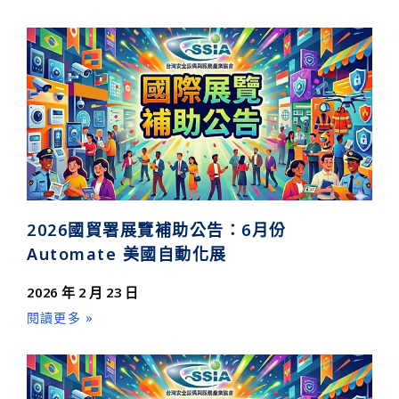
2026國貿署展覽補助公告：6月份
Automate 美國自動化展
2026 年 2 月 23 日
閱讀更多 »