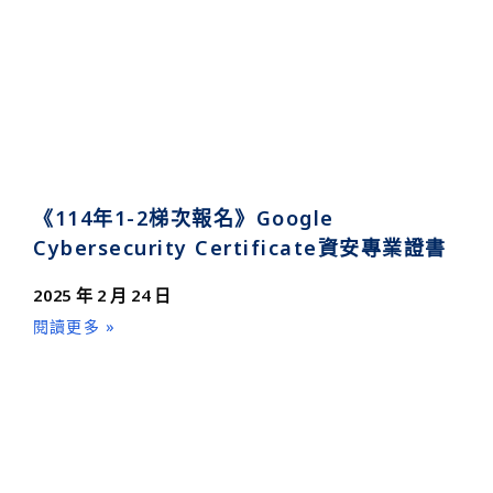
《114年1-2梯次報名》Google
Cybersecurity Certificate資安專業證書
2025 年 2 月 24 日
閱讀更多 »