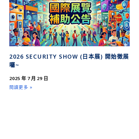
2026 SECURITY SHOW (日本展) 開始徵展
囉~
2025 年 7 月 29 日
閱讀更多 »