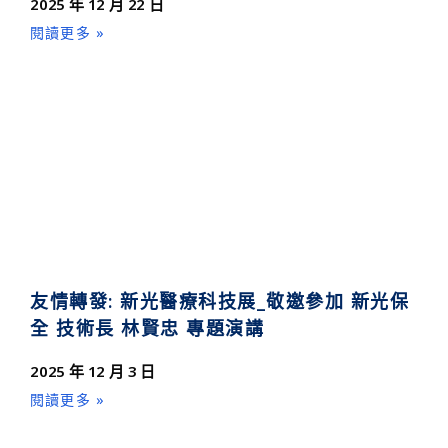
2025 年 12 月 22 日
閱讀更多 »
友情轉發: 新光醫療科技展_敬邀參加 新光保
全 技術長 林賢忠 專題演講
2025 年 12 月 3 日
閱讀更多 »