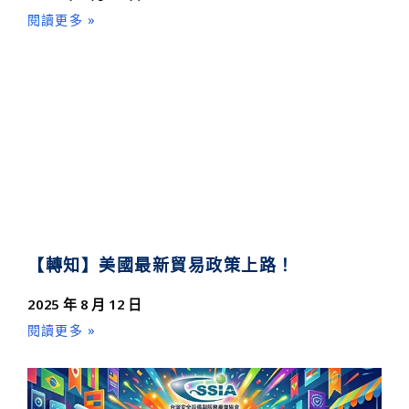
閱讀更多 »
【轉知】美國最新貿易政策上路！
2025 年 8 月 12 日
閱讀更多 »