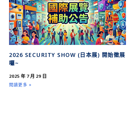
2026 SECURITY SHOW (日本展) 開始徵展
囉~
2025 年 7 月 29 日
閱讀更多 »