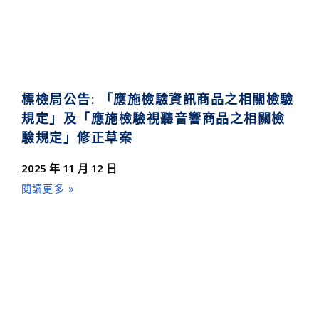
標檢局公告: 「應施檢驗資訊商品之相關檢驗
規定」及「應施檢驗視聽音響商品之相關檢
驗規定」修正草案
2025 年 11 月 12 日
閱讀更多 »