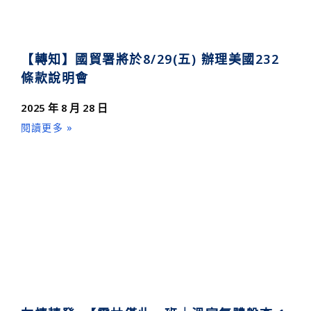
【轉知】國貿署將於8/29(五) 辦理美國232
條款說明會
2025 年 8 月 28 日
閱讀更多 »