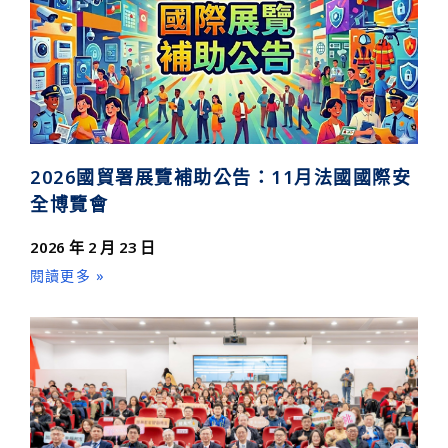
2026國貿署展覽補助公告：11月法國國際安
全博覽會
2026 年 2 月 23 日
閱讀更多 »