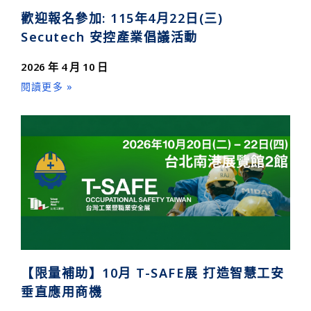
歡迎報名參加: 115年4月22日(三)
Secutech 安控產業倡議活動
2026 年 4 月 10 日
閱讀更多 »
【限量補助】10月 T-SAFE展 打造智慧工安
垂直應用商機