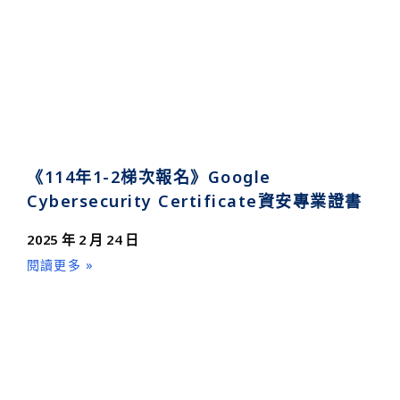
《114年1-2梯次報名》Google
Cybersecurity Certificate資安專業證書
2025 年 2 月 24 日
閱讀更多 »