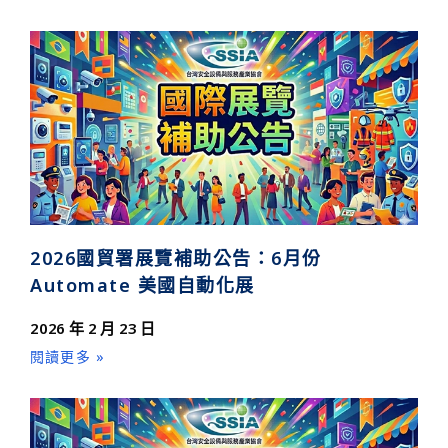
2026國貿署展覽補助公告：6月份
Automate 美國自動化展
2026 年 2 月 23 日
閱讀更多 »