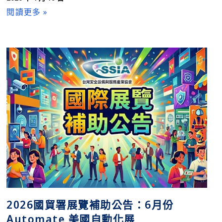
閱讀更多 »
2026國貿署展覽補助公告：6月份
Automate 美國自動化展