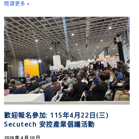
閱讀更多 »
歡迎報名參加: 115年4月22日(三)
Secutech 安控產業倡議活動
2026 年 4 月 10 日