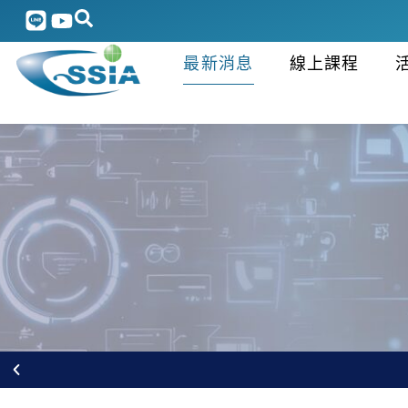
最新消息
線上課程