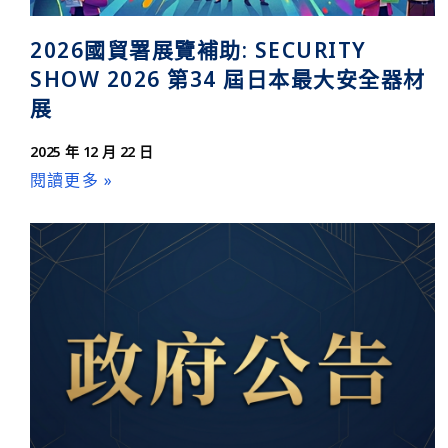
2026國貿署展覽補助: SECURITY
SHOW 2026 第34 屆日本最大安全器材
展
2025 年 12 月 22 日
閱讀更多 »