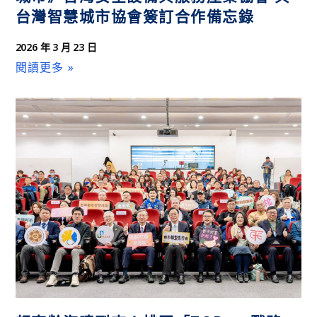
台灣智慧城市協會簽訂合作備忘錄
2026 年 3 月 23 日
閱讀更多 »