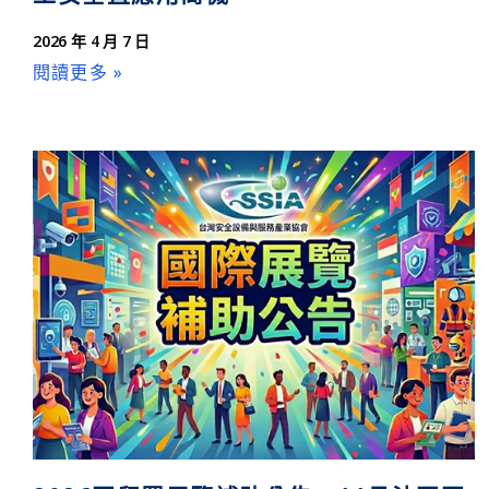
2026 年 4 月 7 日
閱讀更多 »