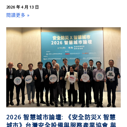
2026 年 4 月 13 日
閱讀更多 »
2026 智慧城市論壇: 《安全防災X 智慧
城市》台灣安全設備與服務產業協會 與