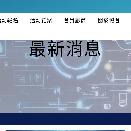
活動報名
活動花絮
會員廠商
關於協會
最新消息