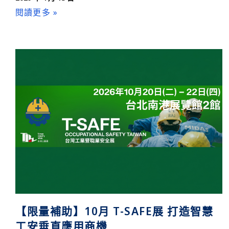
閱讀更多 »
【限量補助】10月 T-SAFE展 打造智慧
工安垂直應用商機