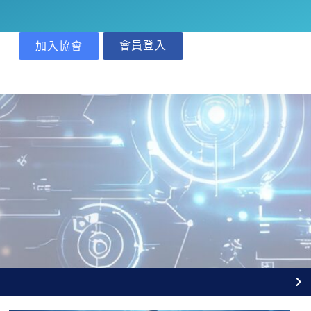
會員登入
加入協會