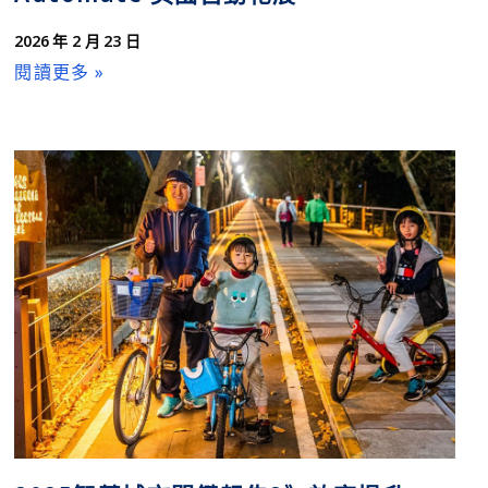
2026 年 2 月 23 日
閱讀更多 »