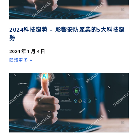
2024科技趨勢 – 影響安防產業的5大科技趨
勢
2024 年 1 月 4 日
閱讀更多 »