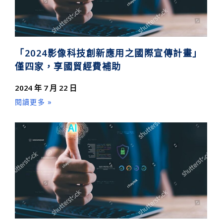
「2024影像科技創新應用之國際宣傳計畫」
僅四家，享國貿經費補助
2024 年 7 月 22 日
閱讀更多 »