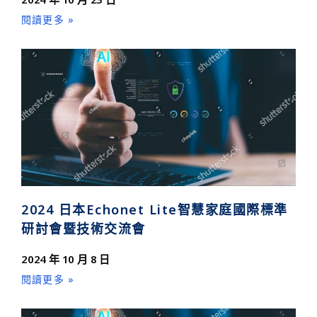
閱讀更多 »
2024 日本Echonet Lite智慧家庭國際標準
研討會暨技術交流會
2024 年 10 月 8 日
閱讀更多 »