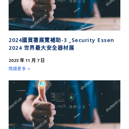
2024國貿署展覽補助-3 _Security Essen
2024 世界最大安全器材展
2023 年 11 月 7 日
閱讀更多 »