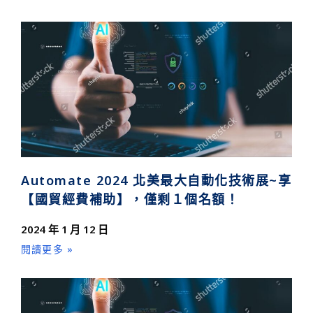
Automate 2024 北美最大自動化技術展~享
【國貿經費補助】，僅剩１個名額！
2024 年 1 月 12 日
閱讀更多 »