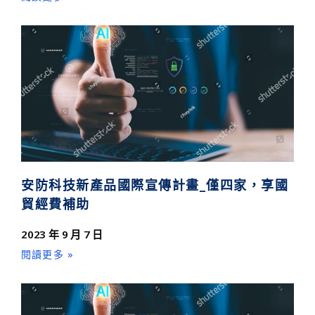
安防科技新產品國際宣傳計畫_僅四家，享國
貿經費補助
2023 年 9 月 7 日
閱讀更多 »