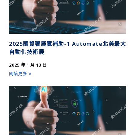
2025國貿署展覽補助-1 Automate北美最大
自動化技術展
2025 年 1 月 13 日
閱讀更多 »