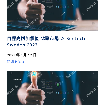
目標高附加價值 北歐市場 ＞ Sectech
Sweden 2023
2023 年 5 月 12 日
閱讀更多 »