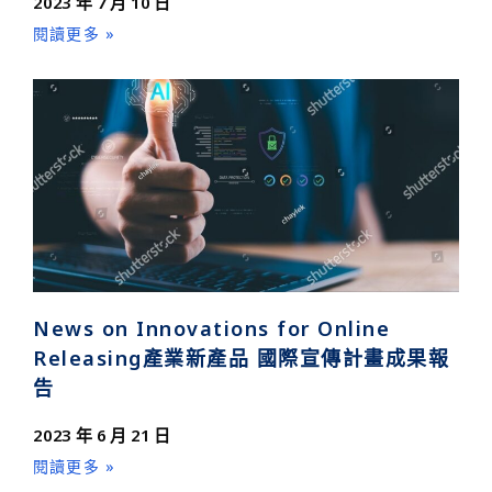
2023 年 7 月 10 日
閱讀更多 »
News on Innovations for Online
Releasing產業新產品 國際宣傳計畫成果報
告
2023 年 6 月 21 日
閱讀更多 »