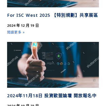
For ISC West 2025 【特別規劃】共享展區
2024 年 12 月 19 日
閱讀更多 »
2024年11月18日 投資歐盟論壇 開放報名中
2024 年 10 月 23 日