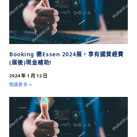
Booking 德Essen 2024展，享有國貿經費
(展後)現金補助!
2024 年 1 月 12 日
閱讀更多 »