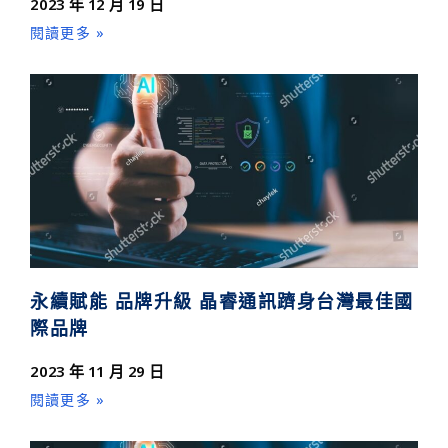
2023 年 12 月 19 日
閱讀更多 »
永續賦能 品牌升級 晶睿通訊躋身台灣最佳國
際品牌
2023 年 11 月 29 日
閱讀更多 »