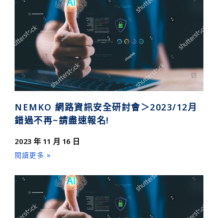
NEMKO 網路資訊安全研討會＞2023/12月
錯過不再~請盡速報名!
2023 年 11 月 16 日
閱讀更多 »