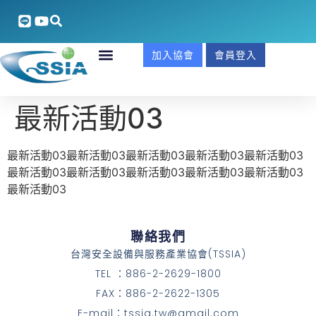
加入協會
會員登入
最新活動03
最新活動03最新活動03最新活動03最新活動03最新活動03
最新活動03最新活動03最新活動03最新活動03最新活動03
最新活動03
聯絡我們
台灣安全設備與服務產業協會(TSSIA)
TEL ：886-2-2629-1800
FAX：886-2-2622-1305
E-mail：tssia.tw@gmail.com