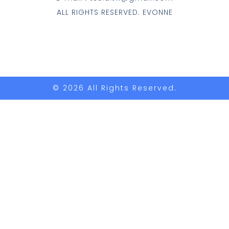
ALL RIGHTS RESERVED. EVONNE
© 2026 All Rights Reserved.