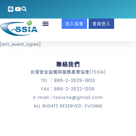
加入協會
會員登入
[em_event_types]
聯絡我們
台灣安全設備與服務產業協會(TSSIA)
TEL ：886-2-2629-1800
FAX：886-2-2622-1305
E-mail：tssia.tw@gmail.com
ALL RIGHTS RESERVED. EVONNE