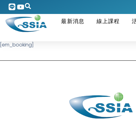
最新消息
線上課程
[em_booking]