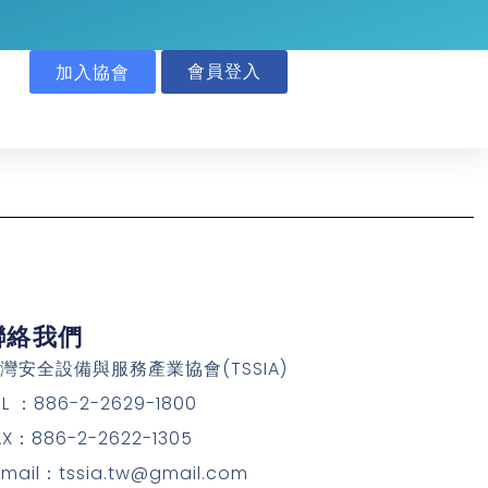
會員登入
加入協會
聯絡我們
灣安全設備與服務產業協會(TSSIA)
EL ：886-2-2629-1800
AX：886-2-2622-1305
-mail：tssia.tw@gmail.com