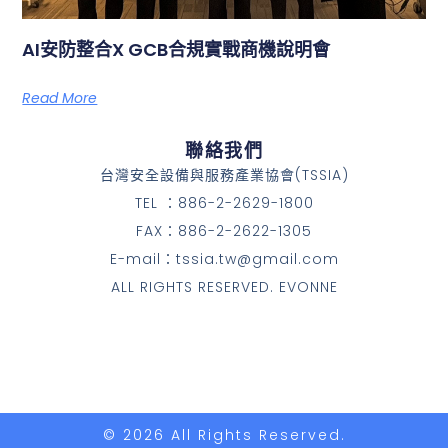
AI安防整合x GCB合規實戰商機說明會
Read More
聯絡我們
台灣安全設備與服務產業協會(TSSIA)
TEL ：886-2-2629-1800
FAX：886-2-2622-1305
E-mail：tssia.tw@gmail.com
ALL RIGHTS RESERVED. EVONNE
© 2026 All Rights Reserved.