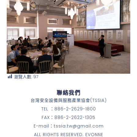
瀏覽人數:
97
聯絡我們
台灣安全設備與服務產業協會(TSSIA)
TEL ：886-2-2629-1800
FAX：886-2-2622-1305
E-mail：tssia.tw@gmail.com
ALL RIGHTS RESERVED. EVONNE