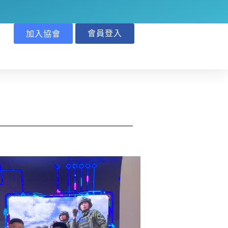
會員登入
加入協會