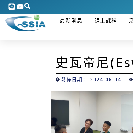
最新消息
線上課程
史瓦帝尼(Esw
發佈日期：
2024-06-04