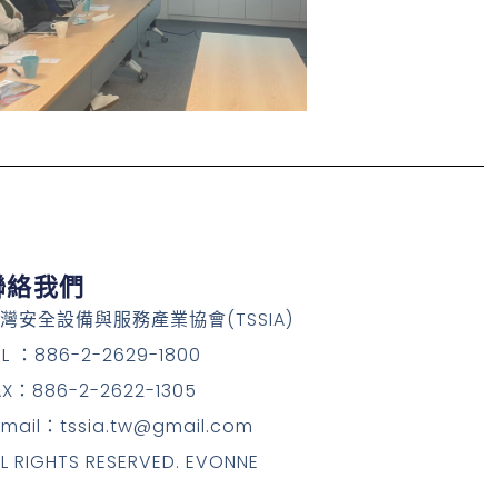
聯絡我們
灣安全設備與服務產業協會(TSSIA)
EL ：886-2-2629-1800
AX：886-2-2622-1305
-mail：tssia.tw@gmail.com
LL RIGHTS RESERVED. EVONNE