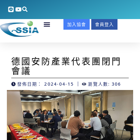
加入協會
會員登入
德國安防產業代表團閉門
會議
發佈日期：
2024-04-15
瀏覽人數: 306