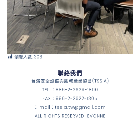
瀏覽人數:
306
聯絡我們
台灣安全設備與服務產業協會(TSSIA)
TEL ：886-2-2629-1800
FAX：886-2-2622-1305
E-mail：tssia.tw@gmail.com
ALL RIGHTS RESERVED. EVONNE