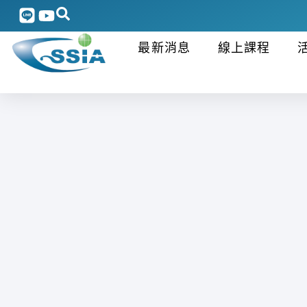
最新消息
線上課程