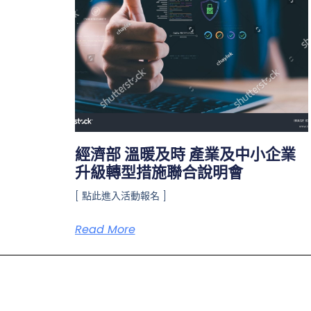
經濟部 溫暖及時 產業及中小企業
升級轉型措施聯合說明會
[ 點此進入活動報名 ]
Read More