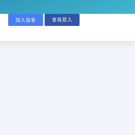
會員登入
加入協會