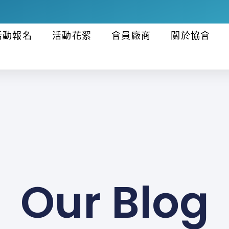
活動報名
活動花絮
會員廠商
關於協會
Our Blog