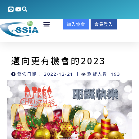
加入協會
會員登入
邁向更有機會的2023
發佈日期：
2022-12-21
瀏覽人數: 193