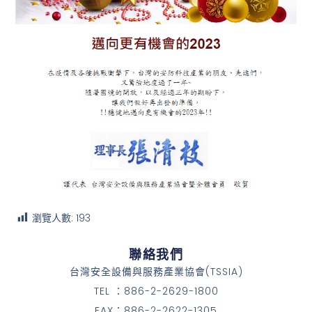
瀏覽人數:
193
聯絡我們
台灣安全設備與服務產業協會(TSSIA)
TEL ：886-2-2629-1800
FAX：886-2-2622-1305