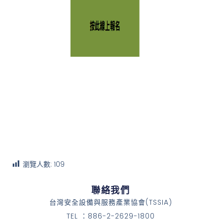
瀏覽人數:
109
聯絡我們
台灣安全設備與服務產業協會(TSSIA)
TEL ：886-2-2629-1800