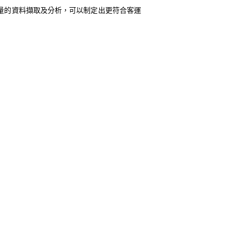
量的資料擷取及分析，可以制定出更符合客運