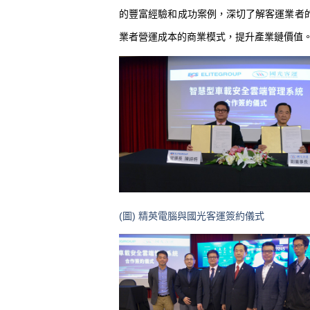
的豐富經驗和成功案例，深切了解客運業者
業者營運成本的商業模式，提升產業鏈價值
(圖) 精英電腦與國光客運簽約儀式