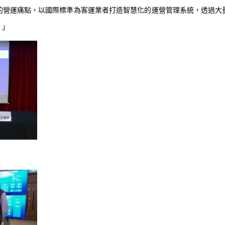
的營運痛點，以國際標準為客運業者打造智慧化的運營管理系統，透過大
。」