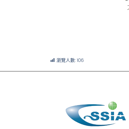
瀏覽人數:
106