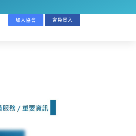
會員登入
加入協會