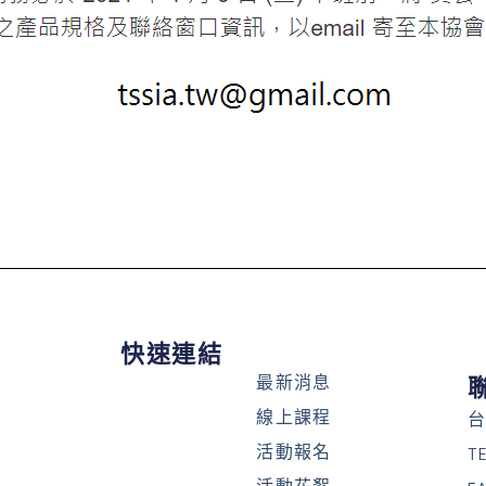
快速連結
最新消息
線上課程
台
活動報名
T
活動花絮