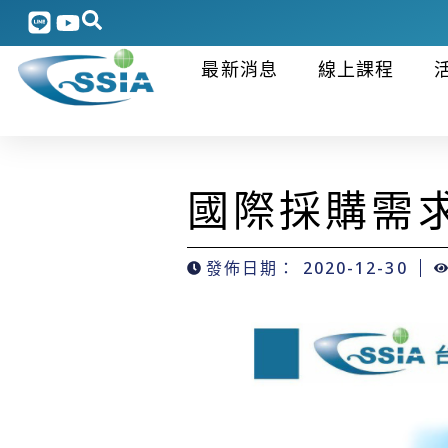
最新消息
線上課程
國際採購需求
發佈日期：
2020-12-30