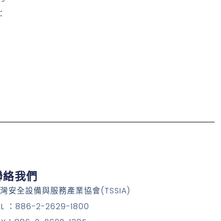
聯絡我們
灣安全設備與服務產業協會(TSSIA)
EL ：886-2-2629-1800