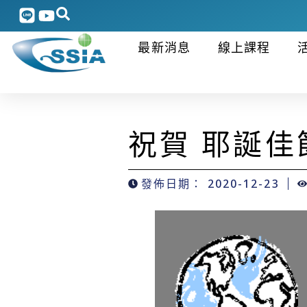
最新消息
線上課程
祝賀 耶誕佳
發佈日期：
2020-12-23