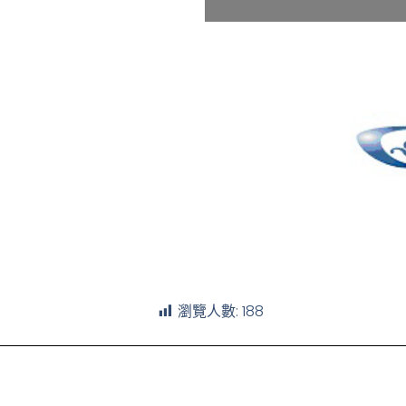
瀏覽人數:
188