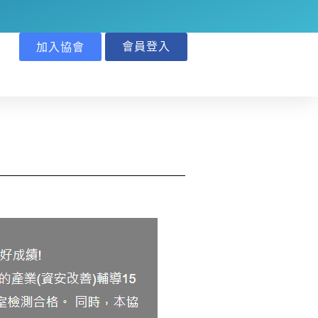
會員登入
加入協會