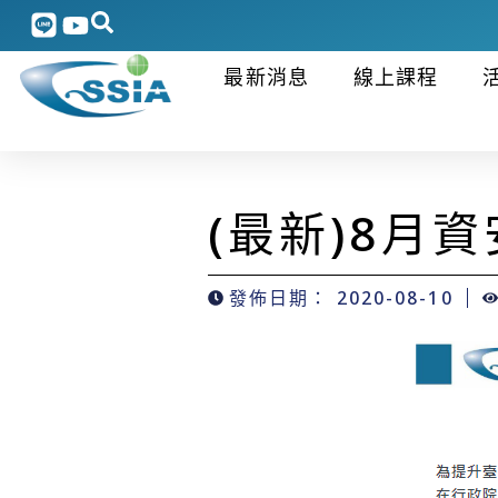
最新消息
線上課程
(最新)8月
發佈日期：
2020-08-10