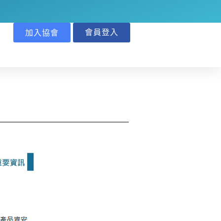
會員登入
加入協會