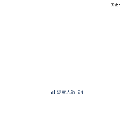
瀏覽人數:
94