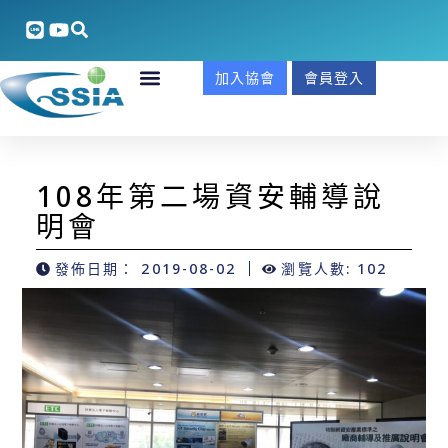
加入協會
會員登入
108年第二場資安輔導說
明會
發佈日期：
2019-08-02
瀏覽人數: 102