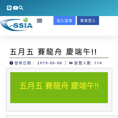
加入協會
會員登入
五月五 賽龍舟 慶端午!!
發佈日期：
2019-06-06
瀏覽人數: 114
五月五 賽龍舟 慶端午!!