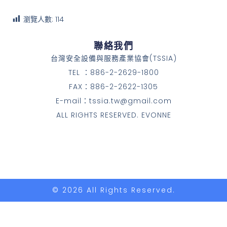
瀏覽人數:
114
聯絡我們
台灣安全設備與服務產業協會(TSSIA)
TEL ：886-2-2629-1800
FAX：886-2-2622-1305
E-mail：tssia.tw@gmail.com
ALL RIGHTS RESERVED. EVONNE
© 2026 All Rights Reserved.