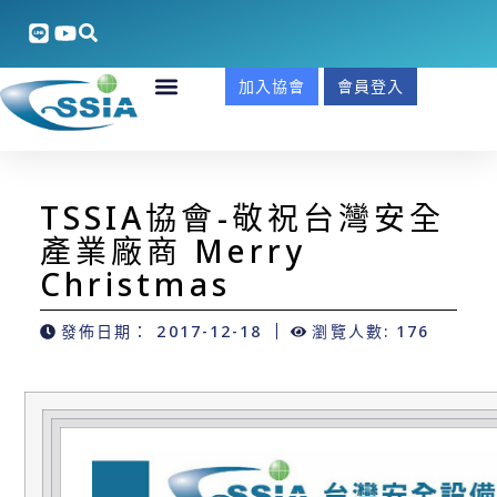
加入協會
會員登入
TSSIA協會-敬祝台灣安全
產業廠商 Merry
Christmas
發佈日期：
2017-12-18
瀏覽人數: 176