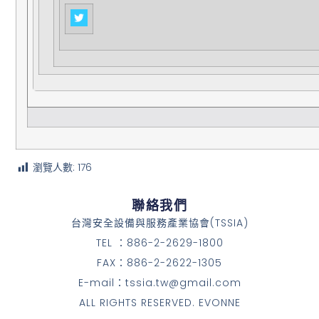
瀏覽人數:
176
聯絡我們
台灣安全設備與服務產業協會(TSSIA)
TEL ：886-2-2629-1800
FAX：886-2-2622-1305
E-mail：tssia.tw@gmail.com
ALL RIGHTS RESERVED. EVONNE