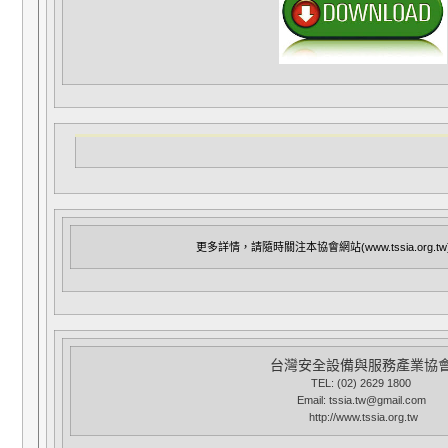
更多詳情，請隨時關注本協會網站(www.tssia.org.
台灣安全設備與服務產業協
TEL: (02) 2629 1800
Email: tssia.tw@gmail.com
http://www.tssia.org.tw