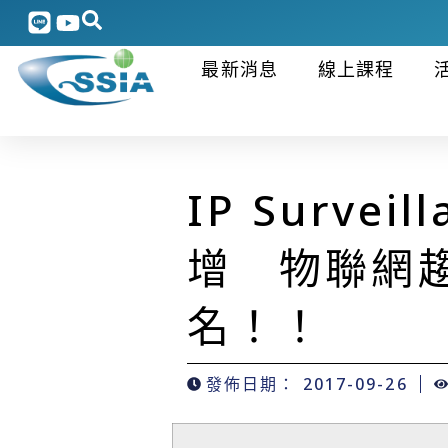
最新消息
線上課程
IP Surv
增 物聯網
名！！
發佈日期：
2017-09-26