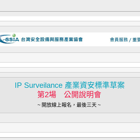
IP Surveilance 產業資安標準草案
第2場 公開說明會
~ 開放線上報名，最後三天 ~