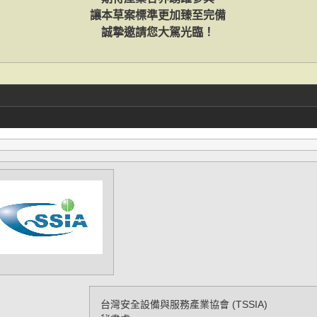
讓本草案標準更加臻至完備
誠摯邀請您大駕光臨！
台灣安全設備與服務產業協會 (TSSIA)