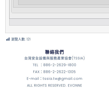
瀏覽人數:
121
聯絡我們
台灣安全設備與服務產業協會(TSSIA)
TEL ：886-2-2629-1800
FAX：886-2-2622-1305
E-mail：tssia.tw@gmail.com
ALL RIGHTS RESERVED. EVONNE