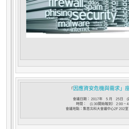
因應資安危機與需求」
「
會議日期： 2017年 5 月 25日
時間： (1:30開始報到） 2:00 ~ 4
會議地點：集思北科大會議中心2F 202室