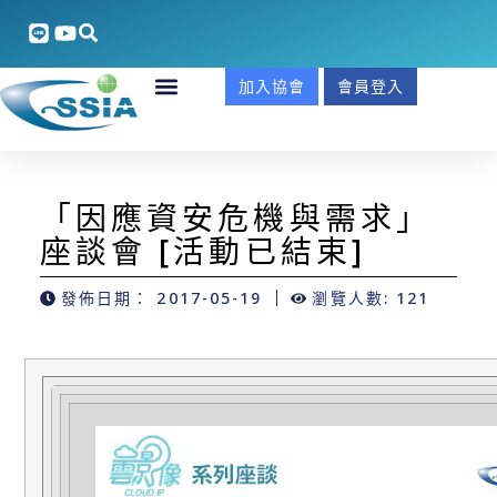
加入協會
會員登入
「因應資安危機與需求」
座談會 [活動已結束]
發佈日期：
2017-05-19
瀏覽人數: 121