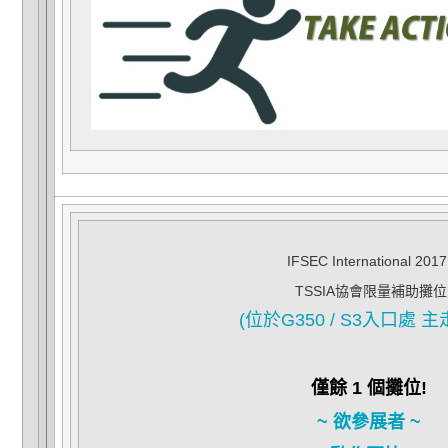
IFSEC International 2017
TSSIA協會限量補助攤位
(位於G350 / S3入口處 
僅餘 1 個攤位!
~ 欲參展者 ~