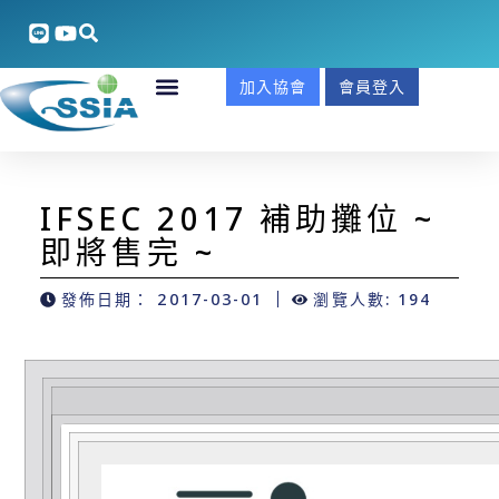
加入協會
會員登入
IFSEC 2017 補助攤位 ~
即將售完 ~
發佈日期：
2017-03-01
瀏覽人數: 194