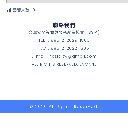
瀏覽人數:
194
聯絡我們
台灣安全設備與服務產業協會(TSSIA)
TEL ：886-2-2629-1800
FAX：886-2-2622-1305
E-mail：tssia.tw@gmail.com
ALL RIGHTS RESERVED. EVONNE
© 2026 All Rights Reserved.