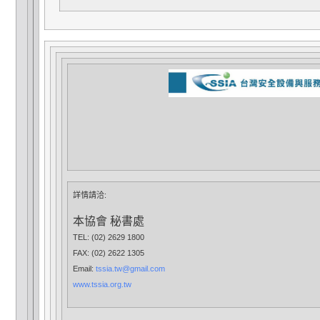
詳情請洽:
本協會 秘書處
TEL: (02) 2629 1800
FAX: (02) 2622 1305
Email:
tssia.tw@gmail.com
www.tssia.org.tw