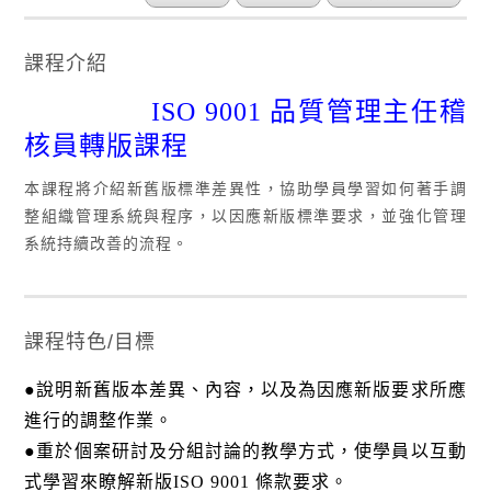
課程介紹
ISO 9001
品質管理主任稽
核員轉版課程
本課程將介紹新舊版標準差異性，協助學員學習如何著手調
整組織管理系統與程序，以因應新版標準要求，並強化管理
系統持續改善的流程。
課程特色/目標
●說明新舊版本差異、內容，以及為因應新版要求所應
進行的調整作業。
●重於個案研討及分組討論的教學方式，使學員以互動
式學習來瞭解新版
ISO 9001
條款要求。