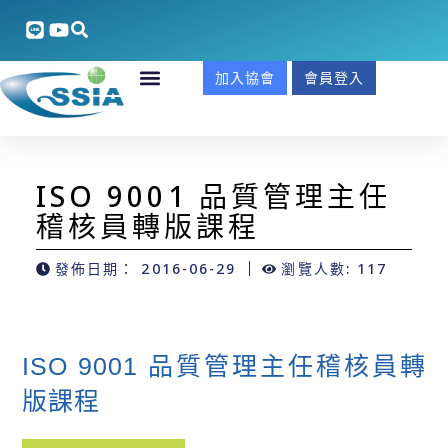
加入協會
會員登入
ISO 9001 品質管理主任
稽核員轉版課程
發佈日期：
2016-06-29
瀏覽人數: 117
ISO 9001 品質管理主任稽核員轉
版課程