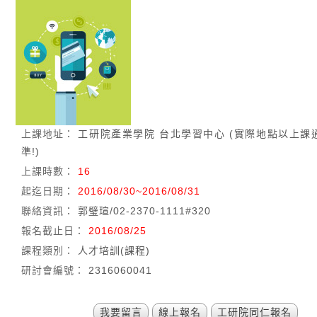
上課地址：
工研院產業學院 台北學習中心 (實際地點以上課
準!)
上課時數：
16
起迄日期：
2016/08/30~2016/08/31
聯絡資訊：
郭璧瑄/02-2370-1111#320
報名截止日：
2016/08/25
課程類別：
人才培訓(課程)
研討會編號：
2316060041
我要留言
線上報名
工研院同仁報名