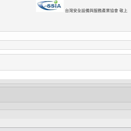
台灣安全設備與服務產業協會 敬上