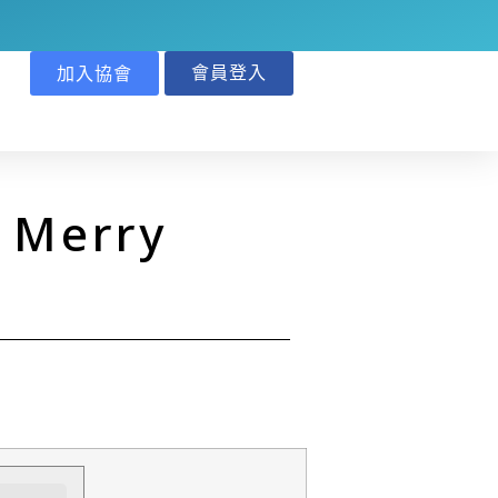
會員登入
加入協會
Merry