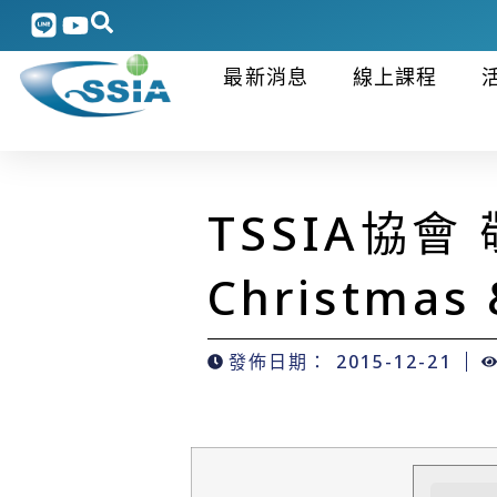
最新消息
線上課程
TSSIA協會
Christmas
發佈日期：
2015-12-21