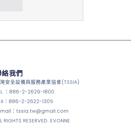
聯絡我們
灣安全設備與服務產業協會(TSSIA)
EL ：886-2-2629-1800
AX：886-2-2622-1305
-mail：tssia.tw@gmail.com
LL RIGHTS RESERVED. EVONNE