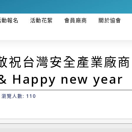
活動報名
活動花絮
會員廠商
關於協會
 敬祝台灣安全產業廠商 
 & Happy new year
瀏覽人數: 110