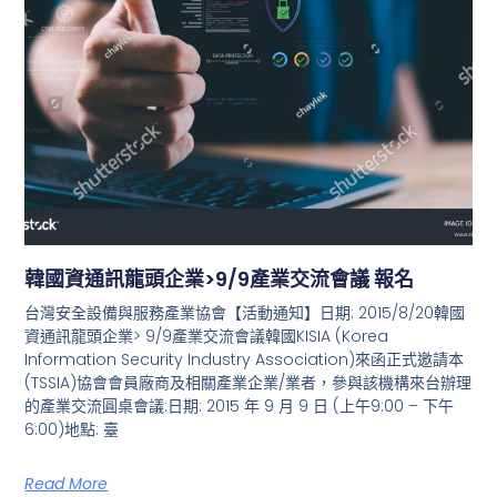
韓國資通訊龍頭企業>9/9產業交流會議 報名
台灣安全設備與服務產業協會【活動通知】日期: 2015/8/20韓國
資通訊龍頭企業> 9/9產業交流會議韓國KISIA (Korea
Information Security Industry Association)來函正式邀請本
(TSSIA)協會會員廠商及相關產業企業/業者，參與該機構來台辦理
的產業交流圓桌會議:日期: 2015 年 9 月 9 日 (上午9:00 – 下午
6:00)地點: 臺
Read More