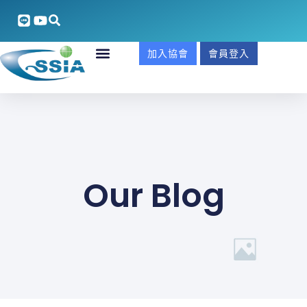
加入協會
會員登入
Our Blog