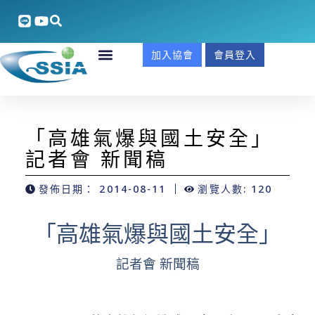
加入協會
會員登入
「高雄氣爆與國土安全」
記者會 新聞稿
發佈日期：
2014-08-11
瀏覽人數: 120
「高雄氣爆與國土安全」
記者會 新聞稿