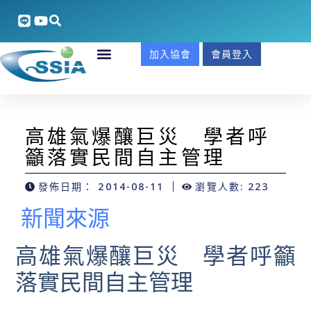
加入協會
會員登入
高雄氣爆釀巨災 學者呼
籲落實民間自主管理
發佈日期：
2014-08-11
瀏覽人數: 223
新聞來源
高雄氣爆釀巨災 學者呼籲
落實民間自主管理