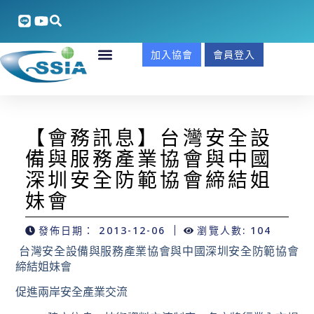
加入協會
會員登入
【會務訊息】台灣安全設
備與服務產業協會與中國
深圳安全防範協會締結姐
妹會
發佈日期：
2013-12-06
瀏覽人數: 104
台灣安全設備與服務產業協會與中國深圳安全防範協會
締結姐妹會
促進兩岸安全產業交流