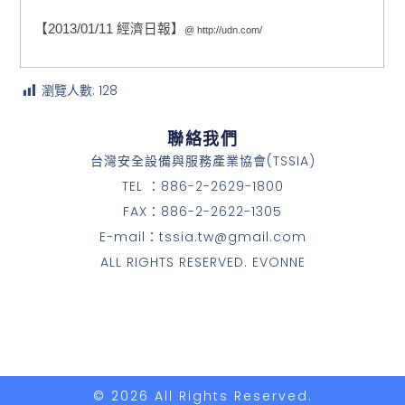
【2013/01/11 經濟日報】
@
http://udn.com/
瀏覽人數:
128
聯絡我們
台灣安全設備與服務產業協會(TSSIA)
TEL ：886-2-2629-1800
FAX：886-2-2622-1305
E-mail：tssia.tw@gmail.com
ALL RIGHTS RESERVED. EVONNE
© 2026 All Rights Reserved.