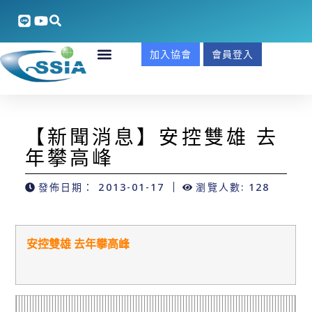
加入協會
會員登入
【新聞消息】安控雙雄 去
年攀高峰
發佈日期：
2013-01-17
瀏覽人數: 128
安控雙雄 去年攀高峰