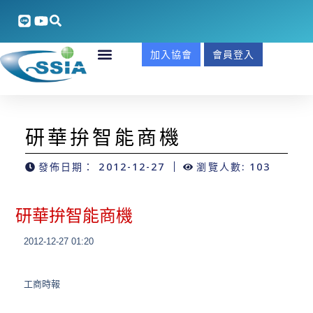
加入協會
會員登入
研華拚智能商機
發佈日期：
2012-12-27
瀏覽人數: 103
研華拚智能商機
2012-12-27 01:20
工商時報