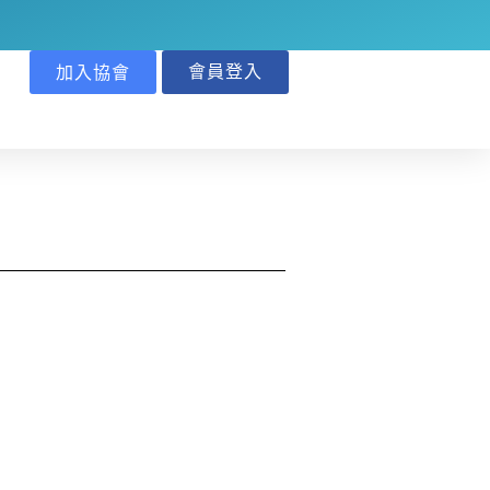
會員登入
加入協會