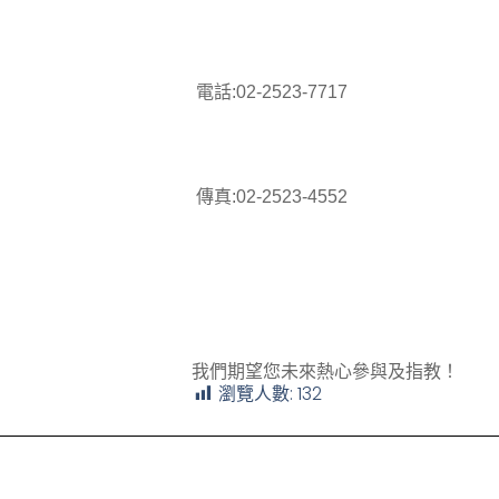
電話:02-2523-7717
傳真:02-2523-4552
我們期望您未來熱心參與及指教！
瀏覽人數:
132