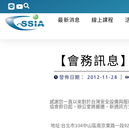
最新消息
線上課程
【會務訊息
發佈日期：
2012-11-28
感謝您一直以來對於台灣安全設備與服
協會即日起，辦公室將搬遷，新通訊方
地址:台北市104中山區南京東路一段92