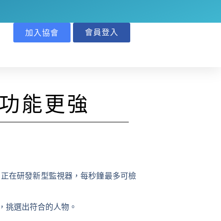
會員登入
加入協會
別功能更強
正在研發新型監視器，每秒鐘最多可檢
，挑選出符合的人物。